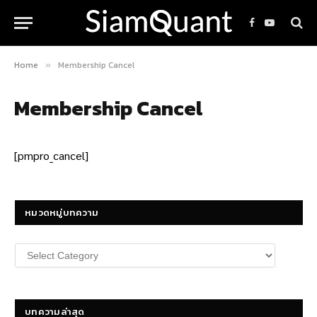
Facebook
YouTube
Home
Membership Cancel
»
Membership Cancel
[pmpro_cancel]
หมวดหมู่บทความ
หมวด
หมู่
บทความ
บทความล่าสุด