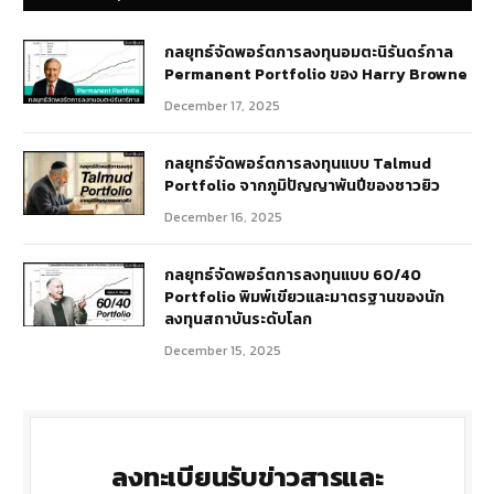
กลยุทธ์​จัดพอร์ตการลงทุนอมตะนิรันดร์กาล
Permanent Portfolio ของ Harry Browne
December 17, 2025
กลยุทธ์จัดพอร์ตการลงทุนแบบ Talmud
Portfolio จากภูมิปัญญาพันปีของชาวยิว
December 16, 2025
กลยุทธ์จัดพอร์ตการลงทุนแบบ 60/40
Portfolio พิมพ์เขียวและมาตรฐานของนัก
ลงทุนสถาบันระดับโลก
December 15, 2025
ลงทะเบียนรับข่าวสารและ