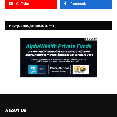
YouTube
Facebook
กองทุนส่วนบุคคลเชิงปริมาณ
ABOUT US: