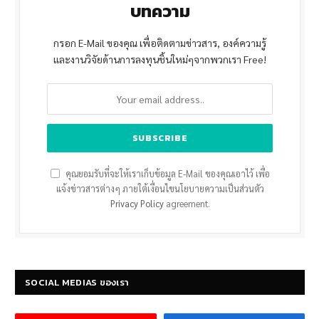
บทความ
กรอก E-Mail ของคุณ เพื่อติดตามข่าวสาร, องค์ความรู้
และงานวิจัยด้านการลงทุนชิ้นใหม่ๆจากพวกเรา Free!
คุณยอมรับที่จะให้เราเก็บข้อมูล E-Mail ของคุณเอาไว้ เพื่อ
แจ้งข่าวสารต่างๆ ภายใต้เงื่อนไขนโยบายความเป็นส่วนตัว
Privacy Policy
agreement.
SOCIAL MEDIAS ของเรา