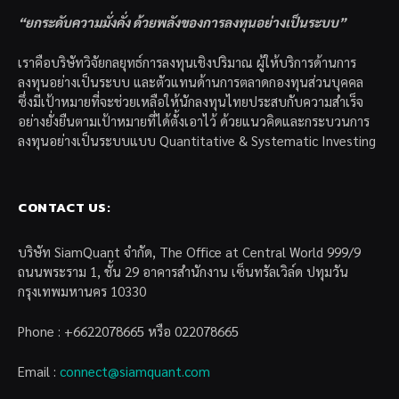
“ยกระดับความมั่งคั่ง ด้วยพลังของการลงทุนอย่างเป็นระบบ”
เราคือบริษัทวิจัยกลยุทธ์การลงทุนเชิงปริมาณ ผู้ให้บริการด้านการ
ลงทุนอย่างเป็นระบบ และตัวแทนด้านการตลาดกองทุนส่วนบุคคล
ซึ่งมีเป้าหมายที่จะช่วยเหลือให้นักลงทุนไทยประสบกับความสำเร็จ
อย่างยั่งยืนตามเป้าหมายที่ได้ตั้งเอาไว้ ด้วยแนวคิดและกระบวนการ
ลงทุนอย่างเป็นระบบแบบ Quantitative & Systematic Investing
CONTACT US:
บริษัท SiamQuant จำกัด, The Office at Central World 999/9
ถนนพระราม 1, ชั้น 29 อาคารสำนักงาน เซ็นทรัลเวิล์ด ปทุมวัน
กรุงเทพมหานคร 10330
Phone : +6622078665 หรือ 022078665
Email :
connect@siamquant.com