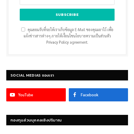
คุณยอมรับที่จะให้เราเก็บข้อมูล E-Mail ของคุณเอาไว้ เพื่อ
แจ้งข่าวสารต่างๆ ภายใต้เงื่อนไขนโยบายความเป็นส่วนตัว
Privacy Policy
agreement.
SOCIAL MEDIAS ของเรา
YouTube
Facebook
กองทุนส่วนบุคคลเชิงปริมาณ