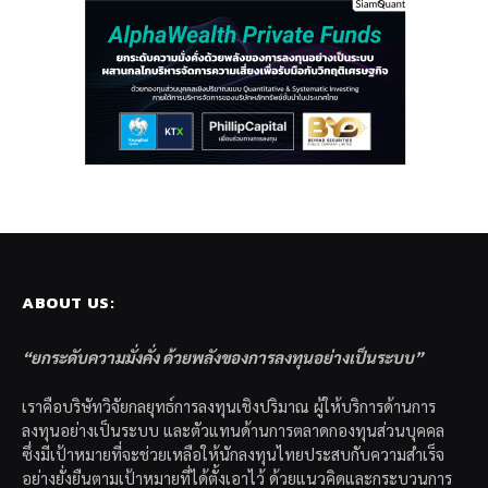
ABOUT US:
“ยกระดับความมั่งคั่ง ด้วยพลังของการลงทุนอย่างเป็นระบบ”
เราคือบริษัทวิจัยกลยุทธ์การลงทุนเชิงปริมาณ ผู้ให้บริการด้านการ
ลงทุนอย่างเป็นระบบ และตัวแทนด้านการตลาดกองทุนส่วนบุคคล
ซึ่งมีเป้าหมายที่จะช่วยเหลือให้นักลงทุนไทยประสบกับความสำเร็จ
อย่างยั่งยืนตามเป้าหมายที่ได้ตั้งเอาไว้ ด้วยแนวคิดและกระบวนการ