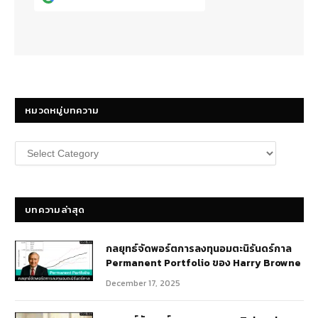
หมวดหมู่บทความ
หมวด
หมู่
บทความ
บทความล่าสุด
กลยุทธ์​จัดพอร์ตการลงทุนอมตะนิรันดร์กาล
Permanent Portfolio ของ Harry Browne
December 17, 2025