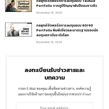
กลยุทธ์จัดพอร์ตการลงทุนแบบ Talmud
Portfolio จากภูมิปัญญาพันปีของชาวยิว
December 16, 2025
กลยุทธ์จัดพอร์ตการลงทุนแบบ 60/40
Portfolio พิมพ์เขียวและมาตรฐานของนัก
ลงทุนสถาบันระดับโลก
December 15, 2025
ลงทะเบียนรับข่าวสารและ
บทความ
กรอก E-Mail ของคุณ เพื่อติดตามข่าวสาร, องค์ความรู้
และงานวิจัยด้านการลงทุนชิ้นใหม่ๆจากพวกเรา Free!