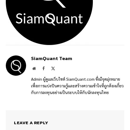
SiamQuant Team
Website
Facebook
X
(Twitter)
Admin ผู้ดูแลเว็บไซต์ SiamQuant.com ซึ่งมีจุดมุ่งหมาย
เพื่อการแบ่งปันความรู้และสร้างความเข้าใจที่ถูกต้องเกี่ยว
กับการลงทุนอย่างเป็นระบบให้กับนักลงทุนไทย
LEAVE A REPLY