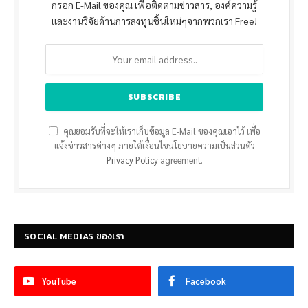
กรอก E-Mail ของคุณ เพื่อติดตามข่าวสาร, องค์ความรู้
และงานวิจัยด้านการลงทุนชิ้นใหม่ๆจากพวกเรา Free!
คุณยอมรับที่จะให้เราเก็บข้อมูล E-Mail ของคุณเอาไว้ เพื่อ
แจ้งข่าวสารต่างๆ ภายใต้เงื่อนไขนโยบายความเป็นส่วนตัว
Privacy Policy
agreement.
SOCIAL MEDIAS ของเรา
YouTube
Facebook