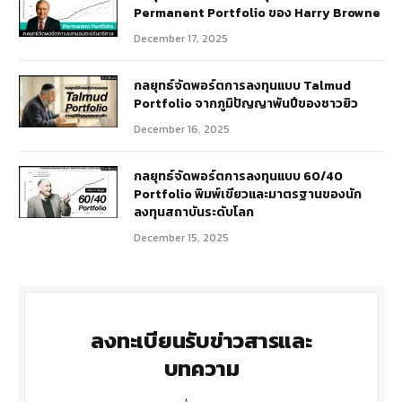
Permanent Portfolio ของ Harry Browne
December 17, 2025
กลยุทธ์จัดพอร์ตการลงทุนแบบ Talmud
Portfolio จากภูมิปัญญาพันปีของชาวยิว
December 16, 2025
กลยุทธ์จัดพอร์ตการลงทุนแบบ 60/40
Portfolio พิมพ์เขียวและมาตรฐานของนัก
ลงทุนสถาบันระดับโลก
December 15, 2025
ลงทะเบียนรับข่าวสารและ
บทความ