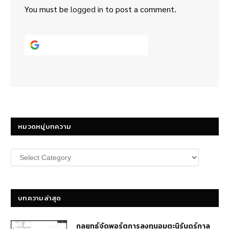
You must be
logged in
to post a comment.
Continue with
Google
หมวดหมู่บทความ
หมวด
หมู่
บทความ
บทความล่าสุด
กลยุทธ์​จัดพอร์ตการลงทุนอมตะนิรันดร์กาล