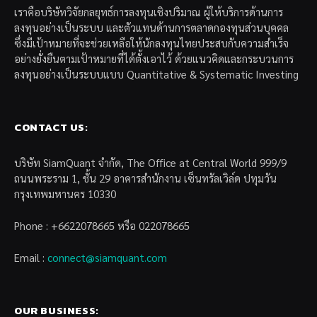
เราคือบริษัทวิจัยกลยุทธ์การลงทุนเชิงปริมาณ ผู้ให้บริการด้านการ
ลงทุนอย่างเป็นระบบ และตัวแทนด้านการตลาดกองทุนส่วนบุคคล
ซึ่งมีเป้าหมายที่จะช่วยเหลือให้นักลงทุนไทยประสบกับความสำเร็จ
อย่างยั่งยืนตามเป้าหมายที่ได้ตั้งเอาไว้ ด้วยแนวคิดและกระบวนการ
ลงทุนอย่างเป็นระบบแบบ Quantitative & Systematic Investing
CONTACT US:
บริษัท SiamQuant จำกัด, The Office at Central World 999/9
ถนนพระราม 1, ชั้น 29 อาคารสำนักงาน เซ็นทรัลเวิล์ด ปทุมวัน
กรุงเทพมหานคร 10330
Phone : +6622078665 หรือ 022078665
Email :
connect@siamquant.com
OUR BUSINESS: