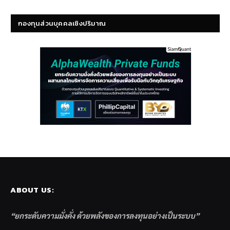
กองทุนส่วนบุคคลเชิงปริมาณ
ABOUT US:
“ยกระดับความมั่งคั่ง ด้วยพลังของการลงทุนอย่างเป็นระบบ”