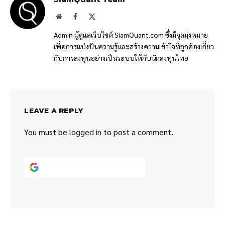
Website
Facebook
X
(Twitter)
Admin ผู้ดูแลเว็บไซต์ SiamQuant.com ซึ่งมีจุดมุ่งหมาย
เพื่อการแบ่งปันความรู้และสร้างความเข้าใจที่ถูกต้องเกี่ยว
กับการลงทุนอย่างเป็นระบบให้กับนักลงทุนไทย
LEAVE A REPLY
You must be
logged in
to post a comment.
Continue with
Google