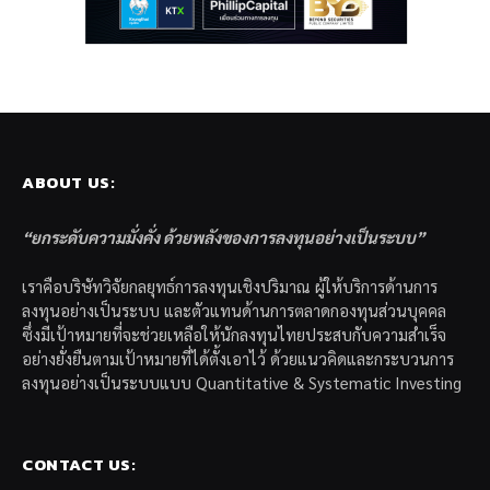
ABOUT US:
“ยกระดับความมั่งคั่ง ด้วยพลังของการลงทุนอย่างเป็นระบบ”
เราคือบริษัทวิจัยกลยุทธ์การลงทุนเชิงปริมาณ ผู้ให้บริการด้านการ
ลงทุนอย่างเป็นระบบ และตัวแทนด้านการตลาดกองทุนส่วนบุคคล
ซึ่งมีเป้าหมายที่จะช่วยเหลือให้นักลงทุนไทยประสบกับความสำเร็จ
อย่างยั่งยืนตามเป้าหมายที่ได้ตั้งเอาไว้ ด้วยแนวคิดและกระบวนการ
ลงทุนอย่างเป็นระบบแบบ Quantitative & Systematic Investing
CONTACT US: