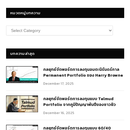
หมวดหมู่บทความ
หมวด
หมู่
บทความ
บทความล่าสุด
กลยุทธ์​จัดพอร์ตการลงทุนอมตะนิรันดร์กาล
Permanent Portfolio ของ Harry Browne
December 17, 2025
กลยุทธ์จัดพอร์ตการลงทุนแบบ Talmud
Portfolio จากภูมิปัญญาพันปีของชาวยิว
December 16, 2025
กลยุทธ์จัดพอร์ตการลงทุนแบบ 60/40