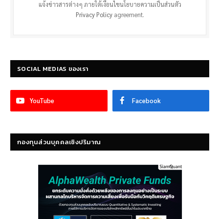
แจ้งข่าวสารต่างๆ ภายใต้เงื่อนไขนโยบายความเป็นส่วนตัว
Privacy Policy
agreement.
SOCIAL MEDIAS ของเรา
YouTube
Facebook
กองทุนส่วนบุคคลเชิงปริมาณ