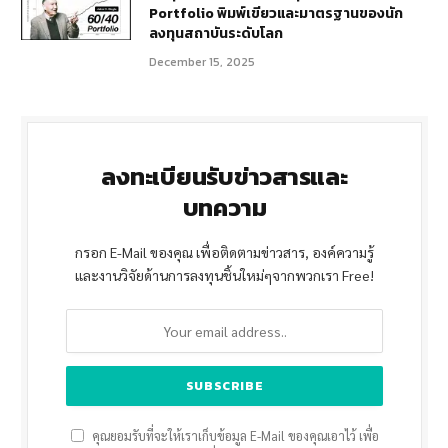
Portfolio พิมพ์เขียวและมาตรฐานของนัก
ลงทุนสถาบันระดับโลก
December 15, 2025
ลงทะเบียนรับข่าวสารและ
บทความ
กรอก E-Mail ของคุณ เพื่อติดตามข่าวสาร, องค์ความรู้
และงานวิจัยด้านการลงทุนชิ้นใหม่ๆจากพวกเรา Free!
คุณยอมรับที่จะให้เราเก็บข้อมูล E-Mail ของคุณเอาไว้ เพื่อ