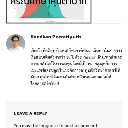
Koedkao Peeratiyuth
เกิดเก้า พีรติยุทธ์ (แตม) วิศวกรที่หันมาเดินทางในสายการ
เงินแบบเต็มตัวมากว่า 10 ปี ด้วย Passion อันแรงกล้าและ
ความคลั่งไคล้ในการลงทุน โดยมีเป้าหมายสูงสุดคือการ
เผยแพร่และปลูกฝังแนวคิดการลงทุนเชิงวิทยาศาสตร์ให้
นักลงทุนไทยได้ลงทุนกันด้วยหลักเหตุและผล ไม่ใช่
ไสยศาสตร์ครับ !!
LEAVE A REPLY
You must be
logged in
to post a comment.