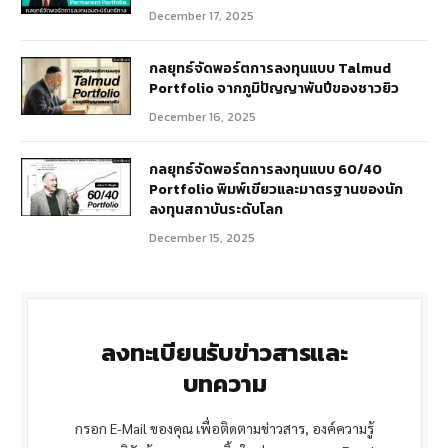
December 17, 2025
กลยุทธ์จัดพอร์ตการลงทุนแบบ Talmud
Portfolio จากภูมิปัญญาพันปีของชาวยิว
December 16, 2025
กลยุทธ์จัดพอร์ตการลงทุนแบบ 60/40
Portfolio พิมพ์เขียวและมาตรฐานของนัก
ลงทุนสถาบันระดับโลก
December 15, 2025
ลงทะเบียนรับข่าวสารและ
บทความ
กรอก E-Mail ของคุณ เพื่อติดตามข่าวสาร, องค์ความรู้