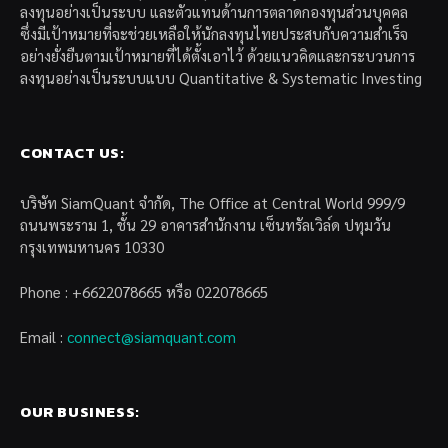
ลงทุนอย่างเป็นระบบ และตัวแทนด้านการตลาดกองทุนส่วนบุคคล
ซึ่งมีเป้าหมายที่จะช่วยเหลือให้นักลงทุนไทยประสบกับความสำเร็จ
อย่างยั่งยืนตามเป้าหมายที่ได้ตั้งเอาไว้ ด้วยแนวคิดและกระบวนการ
ลงทุนอย่างเป็นระบบแบบ Quantitative & Systematic Investing
CONTACT US:
บริษัท SiamQuant จำกัด, The Office at Central World 999/9
ถนนพระราม 1, ชั้น 29 อาคารสำนักงาน เซ็นทรัลเวิล์ด ปทุมวัน
กรุงเทพมหานคร 10330
Phone : +6622078665 หรือ 022078665
Email :
connect@siamquant.com
OUR BUSINESS: