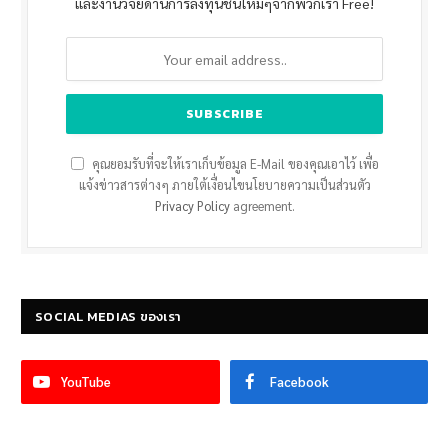
และงานวิจัยด้านการลงทุนชิ้นใหม่ๆจากพวกเรา Free!
คุณยอมรับที่จะให้เราเก็บข้อมูล E-Mail ของคุณเอาไว้ เพื่อ
แจ้งข่าวสารต่างๆ ภายใต้เงื่อนไขนโยบายความเป็นส่วนตัว
Privacy Policy
agreement.
SOCIAL MEDIAS ของเรา
YouTube
Facebook