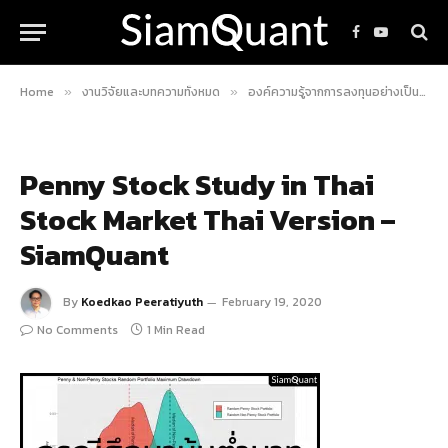
Facebook
YouTube
Home
งานวิจัยและบทความทั้งหมด
องค์ความรู้จากการลงทุนอย่างเป็นระบบ
»
»
Penny Stock Study in Thai
Stock Market Thai Version –
SiamQuant
By
Koedkao Peeratiyuth
February 19, 2020
No Comments
1 Min Read