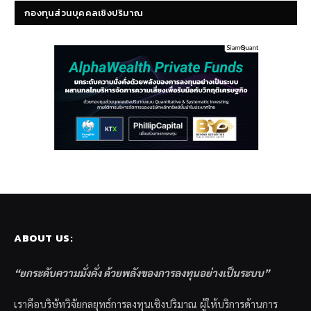
กองทุนส่วนบุคคลเชิงปริมาณ
ABOUT US:
“ยกระดับความมั่งคั่ง ด้วยพลังของการลงทุนอย่างเป็นระบบ”
เราคือบริษัทวิจัยกลยุทธ์การลงทุนเชิงปริมาณ ผู้ให้บริการด้านการ