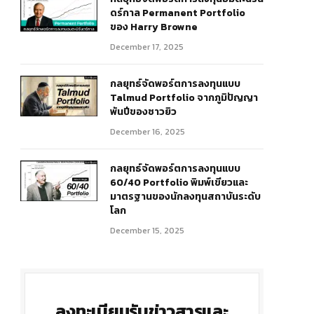
ดร์กาล Permanent Portfolio
ของ Harry Browne
December 17, 2025
กลยุทธ์จัดพอร์ตการลงทุนแบบ
Talmud Portfolio จากภูมิปัญญา
พันปีของชาวยิว
December 16, 2025
r)
กลยุทธ์จัดพอร์ตการลงทุนแบบ
60/40 Portfolio พิมพ์เขียวและ
มาตรฐานของนักลงทุนสถาบันระดับ
โลก
December 15, 2025
ลงทะเบียนรับข่าวสารและ