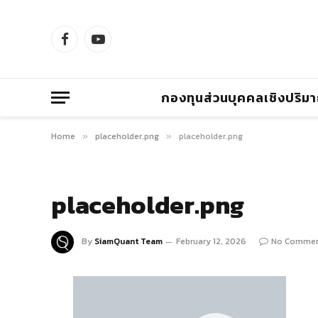
Facebook
YouTube
กองทุนส่วนบุคคลเชิงปริม
Home
placeholder.png
placeholder.png
»
»
placeholder.png
By
SiamQuant Team
February 12, 2026
No Comme