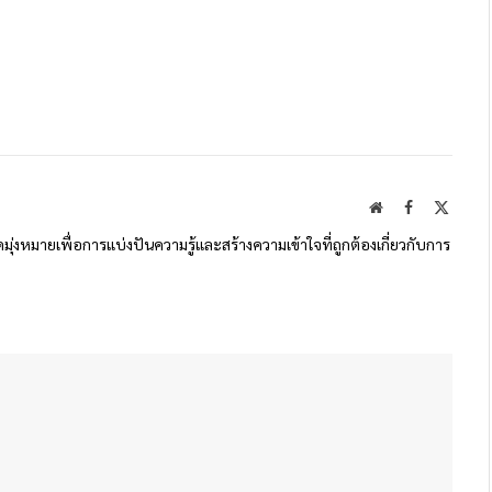
Website
Facebook
X
(Twitte
ดมุ่งหมายเพื่อการแบ่งปันความรู้และสร้างความเข้าใจที่ถูกต้องเกี่ยวกับการ