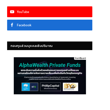
YouTube
Facebook
กองทุนส่วนบุคคลเชิงปริมาณ