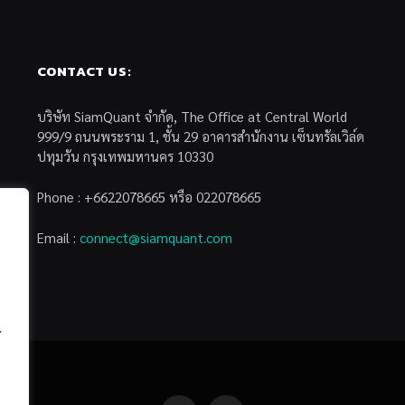
CONTACT US:
บริษัท SiamQuant จำกัด, The Office at Central World
999/9 ถนนพระราม 1, ชั้น 29 อาคารสำนักงาน เซ็นทรัลเวิล์ด
ปทุมวัน กรุงเทพมหานคร 10330
Phone : +6622078665 หรือ 022078665
Email :
connect@siamquant.com
้