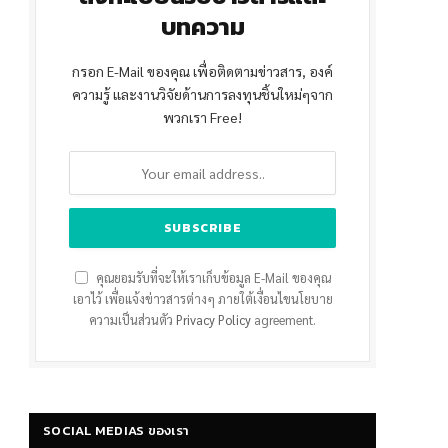
บทความ
กรอก E-Mail ของคุณ เพื่อติดตามข่าวสาร, องค์
ความรู้ และงานวิจัยด้านการลงทุนชิ้นใหม่ๆจาก
พวกเรา Free!
คุณยอมรับที่จะให้เราเก็บข้อมูล E-Mail ของคุณ
เอาไว้ เพื่อแจ้งข่าวสารต่างๆ ภายใต้เงื่อนไขนโยบาย
ความเป็นส่วนตัว
Privacy Policy
agreement.
SOCIAL MEDIAS ของเรา