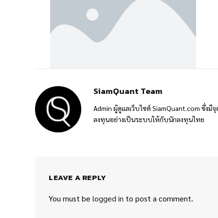
SiamQuant Team
Admin ผู้ดูแลเว็บไซต์ SiamQuant.com ซึ่งมีจุ
ลงทุนอย่างเป็นระบบให้กับนักลงทุนไทย
LEAVE A REPLY
You must be
logged in
to post a comment.