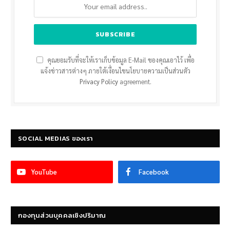
คุณยอมรับที่จะให้เราเก็บข้อมูล E-Mail ของคุณเอาไว้ เพื่อ
แจ้งข่าวสารต่างๆ ภายใต้เงื่อนไขนโยบายความเป็นส่วนตัว
Privacy Policy
agreement.
SOCIAL MEDIAS ของเรา
YouTube
Facebook
กองทุนส่วนบุคคลเชิงปริมาณ