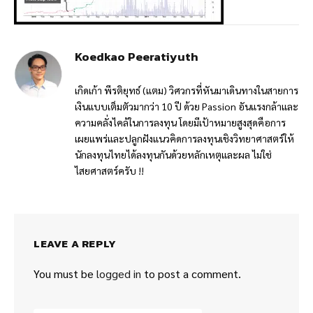
Koedkao Peeratiyuth
เกิดเก้า พีรติยุทธ์ (แตม) วิศวกรที่หันมาเดินทางในสายการ
เงินแบบเต็มตัวมากว่า 10 ปี ด้วย Passion อันแรงกล้าและ
ความคลั่งไคล้ในการลงทุน โดยมีเป้าหมายสูงสุดคือการ
เผยแพร่และปลูกฝังแนวคิดการลงทุนเชิงวิทยาศาสตร์ให้
นักลงทุนไทยได้ลงทุนกันด้วยหลักเหตุและผล ไม่ใช่
ไสยศาสตร์ครับ !!
LEAVE A REPLY
You must be
logged in
to post a comment.