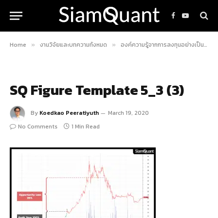
Facebook
YouTube
Home
งานวิจัยและบทความทั้งหมด
องค์ความรู้จากการลงทุนอย่างเป็นระบบ
»
»
SQ Figure Template 5_3 (3)
By
Koedkao Peeratiyuth
March 19, 2020
No Comments
1 Min Read