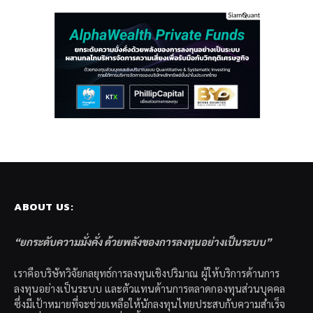
ABOUT US:
“ยกระดับความมั่งคั่ง ด้วยพลังของการลงทุนอย่างเป็นระบบ”
เราคือบริษัทวิจัยกลยุทธ์การลงทุนเชิงปริมาณ ผู้ให้บริการด้านการ
ลงทุนอย่างเป็นระบบ และตัวแทนด้านการตลาดกองทุนส่วนบุคคล
ซึ่งมีเป้าหมายที่จะช่วยเหลือให้นักลงทุนไทยประสบกับความสำเร็จ