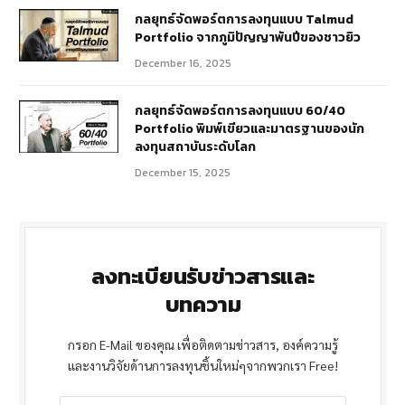
กลยุทธ์จัดพอร์ตการลงทุนแบบ Talmud
Portfolio จากภูมิปัญญาพันปีของชาวยิว
December 16, 2025
กลยุทธ์จัดพอร์ตการลงทุนแบบ 60/40
Portfolio พิมพ์เขียวและมาตรฐานของนัก
ลงทุนสถาบันระดับโลก
December 15, 2025
ลงทะเบียนรับข่าวสารและ
บทความ
กรอก E-Mail ของคุณ เพื่อติดตามข่าวสาร, องค์ความรู้
และงานวิจัยด้านการลงทุนชิ้นใหม่ๆจากพวกเรา Free!