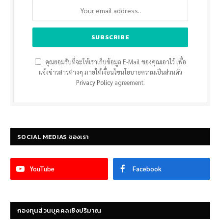
คุณยอมรับที่จะให้เราเก็บข้อมูล E-Mail ของคุณเอาไว้ เพื่อ
แจ้งข่าวสารต่างๆ ภายใต้เงื่อนไขนโยบายความเป็นส่วนตัว
Privacy Policy
agreement.
SOCIAL MEDIAS ของเรา
YouTube
Facebook
กองทุนส่วนบุคคลเชิงปริมาณ