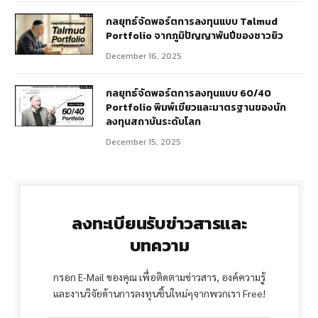
กลยุทธ์จัดพอร์ตการลงทุนแบบ Talmud
Portfolio จากภูมิปัญญาพันปีของชาวยิว
December 16, 2025
กลยุทธ์จัดพอร์ตการลงทุนแบบ 60/40
Portfolio พิมพ์เขียวและมาตรฐานของนัก
ลงทุนสถาบันระดับโลก
December 15, 2025
ลงทะเบียนรับข่าวสารและ
บทความ
กรอก E-Mail ของคุณ เพื่อติดตามข่าวสาร, องค์ความรู้
และงานวิจัยด้านการลงทุนชิ้นใหม่ๆจากพวกเรา Free!