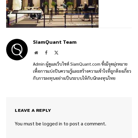
SiamQuant Team
Website
Facebook
X
(Twitter)
Admin ผู้ดูแลเว็บไซต์ SiamQuant.com ซึ่งมีจุดมุ่งหมาย
เพื่อการแบ่งปันความรู้และสร้างความเข้าใจที่ถูกต้องเกี่ยว
กับการลงทุนอย่างเป็นระบบให้กับนักลงทุนไทย
LEAVE A REPLY
You must be
logged in
to post a comment.