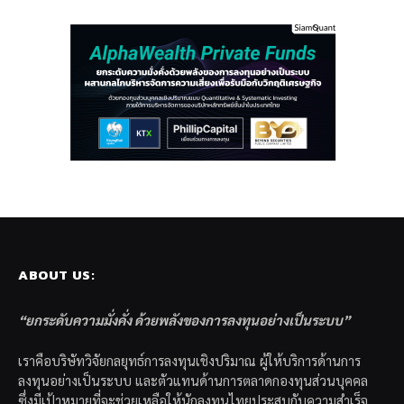
ABOUT US:
“ยกระดับความมั่งคั่ง ด้วยพลังของการลงทุนอย่างเป็นระบบ”
เราคือบริษัทวิจัยกลยุทธ์การลงทุนเชิงปริมาณ ผู้ให้บริการด้านการ
ลงทุนอย่างเป็นระบบ และตัวแทนด้านการตลาดกองทุนส่วนบุคคล
ซึ่งมีเป้าหมายที่จะช่วยเหลือให้นักลงทุนไทยประสบกับความสำเร็จ