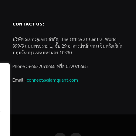
CONTACT US:
บริษัท SiamQuant จำกัด, The Office at Central World
999/9 ถนนพระราม 1, ชั้น 29 อาคารสำนักงาน เซ็นทรัลเวิล์ด
ปทุมวัน กรุงเทพมหานคร 10330
Phone : +6622078665 หรือ 022078665
Email :
connect@siamquant.com
้