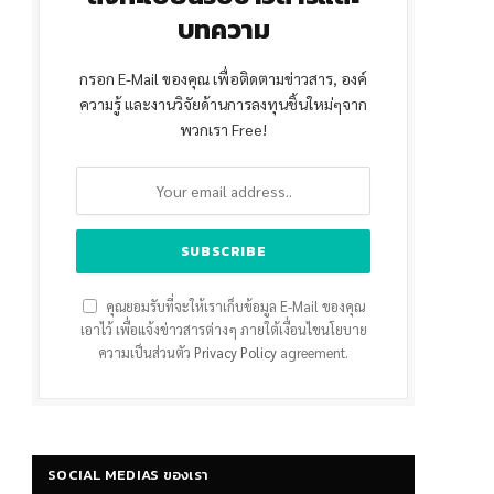
บทความ
กรอก E-Mail ของคุณ เพื่อติดตามข่าวสาร, องค์
ความรู้ และงานวิจัยด้านการลงทุนชิ้นใหม่ๆจาก
พวกเรา Free!
คุณยอมรับที่จะให้เราเก็บข้อมูล E-Mail ของคุณ
เอาไว้ เพื่อแจ้งข่าวสารต่างๆ ภายใต้เงื่อนไขนโยบาย
ความเป็นส่วนตัว
Privacy Policy
agreement.
SOCIAL MEDIAS ของเรา