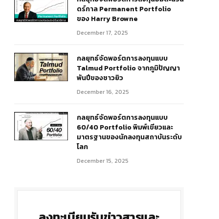
ดร์กาล Permanent Portfolio
ของ Harry Browne
December 17, 2025
กลยุทธ์จัดพอร์ตการลงทุนแบบ
Talmud Portfolio จากภูมิปัญญา
พันปีของชาวยิว
December 16, 2025
กลยุทธ์จัดพอร์ตการลงทุนแบบ
60/40 Portfolio พิมพ์เขียวและ
มาตรฐานของนักลงทุนสถาบันระดับ
โลก
December 15, 2025
ลงทะเบียนรับข่าวสารและ