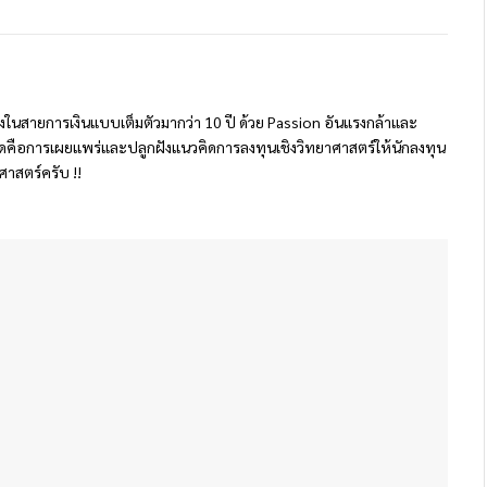
นทางในสายการเงินแบบเต็มตัวมากว่า 10 ปี ด้วย Passion อันแรงกล้าและ
สุดคือการเผยแพร่และปลูกฝังแนวคิดการลงทุนเชิงวิทยาศาสตร์ให้นักลงทุน
ศาสตร์ครับ !!