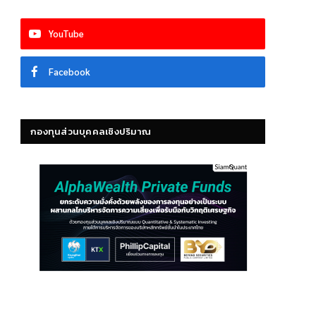
YouTube
Facebook
กองทุนส่วนบุคคลเชิงปริมาณ