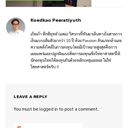
Koedkao Peeratiyuth
เกิดเก้า พีรติยุทธ์ (แตม) วิศวกรที่หันมาเดินทางในสายการ
เงินแบบเต็มตัวมากว่า 10 ปี ด้วย Passion อันแรงกล้าและ
ความคลั่งไคล้ในการลงทุน โดยมีเป้าหมายสูงสุดคือการ
เผยแพร่และปลูกฝังแนวคิดการลงทุนเชิงวิทยาศาสตร์ให้
นักลงทุนไทยได้ลงทุนกันด้วยหลักเหตุและผล ไม่ใช่
ไสยศาสตร์ครับ !!
LEAVE A REPLY
You must be
logged in
to post a comment.