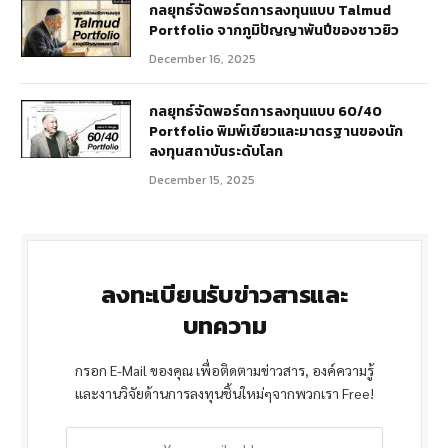
กลยุทธ์จัดพอร์ตการลงทุนแบบ Talmud
Portfolio จากภูมิปัญญาพันปีของชาวยิว
December 16, 2025
กลยุทธ์จัดพอร์ตการลงทุนแบบ 60/40
Portfolio พิมพ์เขียวและมาตรฐานของนัก
ลงทุนสถาบันระดับโลก
December 15, 2025
ลงทะเบียนรับข่าวสารและ
บทความ
กรอก E-Mail ของคุณ เพื่อติดตามข่าวสาร, องค์ความรู้
และงานวิจัยด้านการลงทุนชิ้นใหม่ๆจากพวกเรา Free!