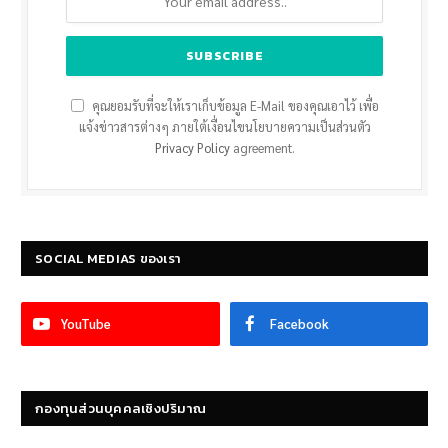
คุณยอมรับที่จะให้เราเก็บข้อมูล E-Mail ของคุณเอาไว้ เพื่อ
แจ้งข่าวสารต่างๆ ภายใต้เงื่อนไขนโยบายความเป็นส่วนตัว
Privacy Policy
agreement.
SOCIAL MEDIAS ของเรา
YouTube
Facebook
กองทุนส่วนบุคคลเชิงปริมาณ