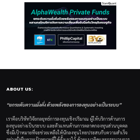
ABOUT US:
“ยกระดับความมั่งคั่ง ด้วยพลังของการลงทุนอย่างเป็นระบบ”
เราคือบริษัทวิจัยกลยุทธ์การลงทุนเชิงปริมาณ ผู้ให้บริการด้านการ
ลงทุนอย่างเป็นระบบ และตัวแทนด้านการตลาดกองทุนส่วนบุคคล
ซึ่งมีเป้าหมายที่จะช่วยเหลือให้นักลงทุนไทยประสบกับความสำเร็จ
อย่างยั่งยืนตามเป้าหมายที่ได้ตั้งเอาไว้ ด้วยแนวคิดและกระบวนการ