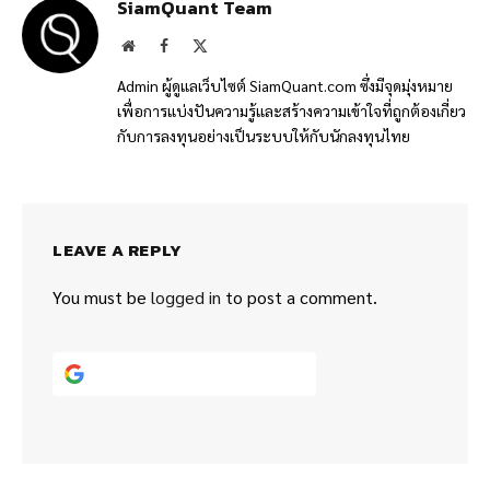
SiamQuant Team
Website
Facebook
X
(Twitter)
Admin ผู้ดูแลเว็บไซต์ SiamQuant.com ซึ่งมีจุดมุ่งหมาย
เพื่อการแบ่งปันความรู้และสร้างความเข้าใจที่ถูกต้องเกี่ยว
กับการลงทุนอย่างเป็นระบบให้กับนักลงทุนไทย
LEAVE A REPLY
You must be
logged in
to post a comment.
Continue with
Google