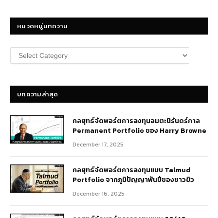
หมวดหมู่บทความ
หมวด
หมู่
บทความ
บทความล่าสุด
กลยุทธ์​จัดพอร์ตการลงทุนอมตะนิรันดร์กาล
Permanent Portfolio ของ Harry Browne
December 17, 2025
กลยุทธ์จัดพอร์ตการลงทุนแบบ Talmud
Portfolio จากภูมิปัญญาพันปีของชาวยิว
December 16, 2025