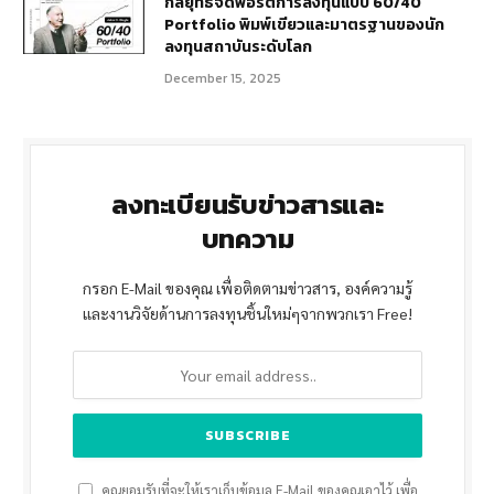
กลยุทธ์จัดพอร์ตการลงทุนแบบ 60/40
Portfolio พิมพ์เขียวและมาตรฐานของนัก
ลงทุนสถาบันระดับโลก
December 15, 2025
ลงทะเบียนรับข่าวสารและ
บทความ
กรอก E-Mail ของคุณ เพื่อติดตามข่าวสาร, องค์ความรู้
และงานวิจัยด้านการลงทุนชิ้นใหม่ๆจากพวกเรา Free!
คุณยอมรับที่จะให้เราเก็บข้อมูล E-Mail ของคุณเอาไว้ เพื่อ