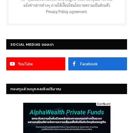
แจ้งข่าวสารต่างๆ ภายใต้เงื่อนไขนโยบายความเป็นส่วนตัว
Privacy Policy
agreement.
SOCIAL MEDIAS ของเรา
YouTube
Facebook
กองทุนส่วนบุคคลเชิงปริมาณ