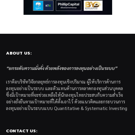
ABOUT US:
“ยกระดับความมั่งคั่ง ด้วยพลังของการลงทุนอย่างเป็นระบบ”
เราคือบริษัทวิจัยกลยุทธ์การลงทุนเชิงปริมาณ ผู้ให้บริการด้านการ
ลงทุนอย่างเป็นระบบ และตัวแทนด้านการตลาดกองทุนส่วนบุคคล
ซึ่งมีเป้าหมายที่จะช่วยเหลือให้นักลงทุนไทยประสบกับความสำเร็จ
อย่างยั่งยืนตามเป้าหมายที่ได้ตั้งเอาไว้ ด้วยแนวคิดและกระบวนการ
ลงทุนอย่างเป็นระบบแบบ Quantitative & Systematic Investing
CONTACT US: