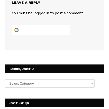
LEAVE A REPLY
You must be
logged in
to post a comment.
Continue with
Google
หมวดหมู่บทความ
หมวด
หมู่
บทความ
บทความล่าสุด