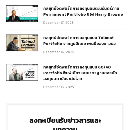
กลยุทธ์​จัดพอร์ตการลงทุนอมตะนิรันดร์กาล
Permanent Portfolio ของ Harry Browne
December 17, 2025
กลยุทธ์จัดพอร์ตการลงทุนแบบ Talmud
Portfolio จากภูมิปัญญาพันปีของชาวยิว
December 16, 2025
กลยุทธ์จัดพอร์ตการลงทุนแบบ 60/40
Portfolio พิมพ์เขียวและมาตรฐานของนัก
ลงทุนสถาบันระดับโลก
December 15, 2025
ลงทะเบียนรับข่าวสารและ
บทความ