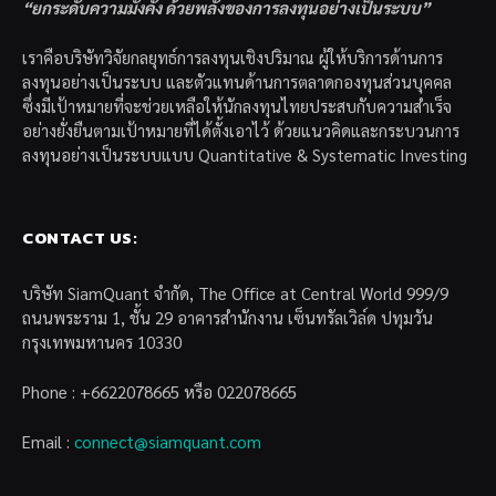
“ยกระดับความมั่งคั่ง ด้วยพลังของการลงทุนอย่างเป็นระบบ”
เราคือบริษัทวิจัยกลยุทธ์การลงทุนเชิงปริมาณ ผู้ให้บริการด้านการ
ลงทุนอย่างเป็นระบบ และตัวแทนด้านการตลาดกองทุนส่วนบุคคล
ซึ่งมีเป้าหมายที่จะช่วยเหลือให้นักลงทุนไทยประสบกับความสำเร็จ
อย่างยั่งยืนตามเป้าหมายที่ได้ตั้งเอาไว้ ด้วยแนวคิดและกระบวนการ
ลงทุนอย่างเป็นระบบแบบ Quantitative & Systematic Investing
CONTACT US:
บริษัท SiamQuant จำกัด, The Office at Central World 999/9
ถนนพระราม 1, ชั้น 29 อาคารสำนักงาน เซ็นทรัลเวิล์ด ปทุมวัน
กรุงเทพมหานคร 10330
Phone : +6622078665 หรือ 022078665
Email :
connect@siamquant.com