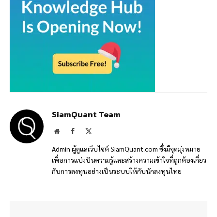
SiamQuant Team
Website
Facebook
X
(Twitter)
Admin ผู้ดูแลเว็บไซต์ SiamQuant.com ซึ่งมีจุดมุ่งหมาย
เพื่อการแบ่งปันความรู้และสร้างความเข้าใจที่ถูกต้องเกี่ยว
กับการลงทุนอย่างเป็นระบบให้กับนักลงทุนไทย