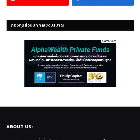
กองทุนส่วนบุคคลเชิงปริมาณ
ABOUT US: