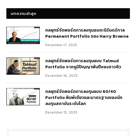
บทความล่าสุด
กลยุทธ์​จัดพอร์ตการลงทุนอมตะนิรันดร์กาล
Permanent Portfolio ของ Harry Browne
December 17, 2025
กลยุทธ์จัดพอร์ตการลงทุนแบบ Talmud
Portfolio จากภูมิปัญญาพันปีของชาวยิว
December 16, 2025
กลยุทธ์จัดพอร์ตการลงทุนแบบ 60/40
Portfolio พิมพ์เขียวและมาตรฐานของนัก
ลงทุนสถาบันระดับโลก
December 15, 2025