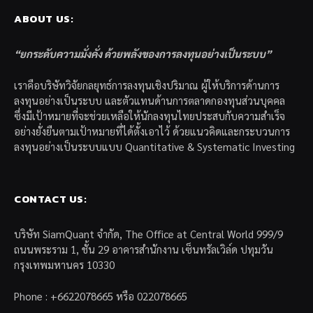
ABOUT US:
“ยกระดับความมั่งคั่ง ด้วยพลังของการลงทุนอย่างเป็นระบบ”
เราคือบริษัทวิจัยกลยุทธ์การลงทุนเชิงปริมาณ ผู้ให้บริการด้านการ
ลงทุนอย่างเป็นระบบ และตัวแทนด้านการตลาดกองทุนส่วนบุคคล
ซึ่งมีเป้าหมายที่จะช่วยเหลือให้นักลงทุนไทยประสบกับความสำเร็จ
อย่างยั่งยืนตามเป้าหมายที่ได้ตั้งเอาไว้ ด้วยแนวคิดและกระบวนการ
ลงทุนอย่างเป็นระบบแบบ Quantitative & Systematic Investing
CONTACT US:
บริษัท SiamQuant จำกัด, The Office at Central World 999/9
ถนนพระราม 1, ชั้น 29 อาคารสำนักงาน เซ็นทรัลเวิล์ด ปทุมวัน
กรุงเทพมหานคร 10330
Phone : +6622078665 หรือ 022078665