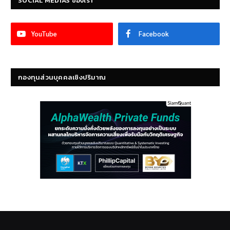
SOCIAL MEDIAS ของเรา
YouTube
Facebook
กองทุนส่วนบุคคลเชิงปริมาณ