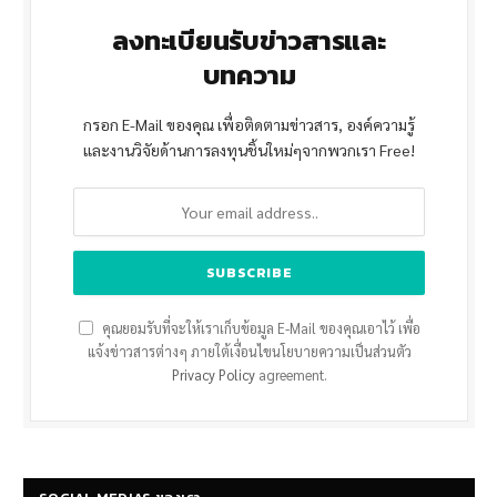
ลงทะเบียนรับข่าวสารและ
บทความ
กรอก E-Mail ของคุณ เพื่อติดตามข่าวสาร, องค์ความรู้
และงานวิจัยด้านการลงทุนชิ้นใหม่ๆจากพวกเรา Free!
คุณยอมรับที่จะให้เราเก็บข้อมูล E-Mail ของคุณเอาไว้ เพื่อ
แจ้งข่าวสารต่างๆ ภายใต้เงื่อนไขนโยบายความเป็นส่วนตัว
Privacy Policy
agreement.