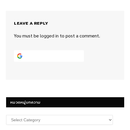
LEAVE A REPLY
You must be
logged in
to post a comment.
Continue with
Google
หมวดหมู่บทความ
หมวด
หมู่
บทความ