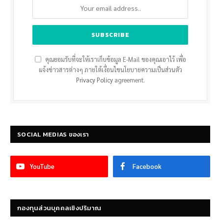
คุณยอมรับที่จะให้เราเก็บข้อมูล E-Mail ของคุณเอาไว้ เพื่อ
แจ้งข่าวสารต่างๆ ภายใต้เงื่อนไขนโยบายความเป็นส่วนตัว
Privacy Policy
agreement.
SOCIAL MEDIAS ของเรา
YouTube
Facebook
กองทุนส่วนบุคคลเชิงปริมาณ