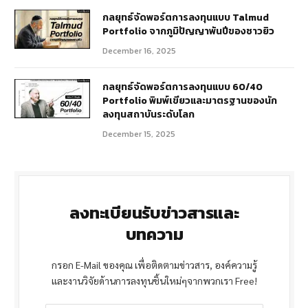
กลยุทธ์จัดพอร์ตการลงทุนแบบ Talmud
Portfolio จากภูมิปัญญาพันปีของชาวยิว
December 16, 2025
กลยุทธ์จัดพอร์ตการลงทุนแบบ 60/40
Portfolio พิมพ์เขียวและมาตรฐานของนัก
ลงทุนสถาบันระดับโลก
December 15, 2025
ลงทะเบียนรับข่าวสารและ
บทความ
กรอก E-Mail ของคุณ เพื่อติดตามข่าวสาร, องค์ความรู้
และงานวิจัยด้านการลงทุนชิ้นใหม่ๆจากพวกเรา Free!