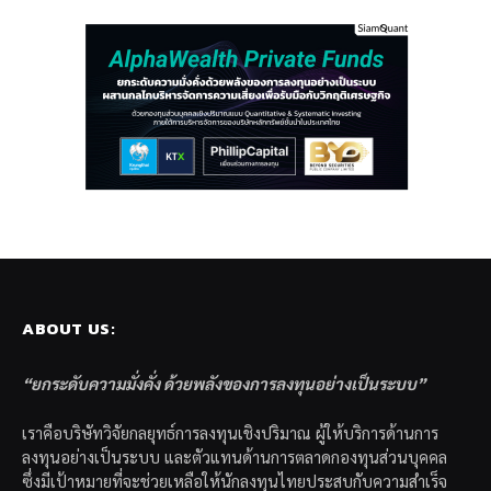
ABOUT US:
“ยกระดับความมั่งคั่ง ด้วยพลังของการลงทุนอย่างเป็นระบบ”
เราคือบริษัทวิจัยกลยุทธ์การลงทุนเชิงปริมาณ ผู้ให้บริการด้านการ
ลงทุนอย่างเป็นระบบ และตัวแทนด้านการตลาดกองทุนส่วนบุคคล
ซึ่งมีเป้าหมายที่จะช่วยเหลือให้นักลงทุนไทยประสบกับความสำเร็จ