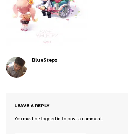
BlueStepz
LEAVE A REPLY
You must be
logged in
to post a comment.