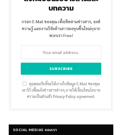
บทความ
กรอก E-Mail ของคุณ เพื่อติดตามข่าวสาร, องค์
ความรู้ และงานวิจัยด้านการลงทุนชิ้นใหม่ๆจาก
พวกเรา Free!
คุณยอมรับที่จะให้เราเก็บข้อมูล E-Mail ของคุณ
เอาไว้ เพื่อแจ้งข่าวสารต่างๆ ภายใต้เงื่อนไขนโยบาย
ความเป็นส่วนตัว
Privacy Policy
agreement.
SOCIAL MEDIAS ของเรา