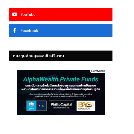
YouTube
Facebook
กองทุนส่วนบุคคลเชิงปริมาณ