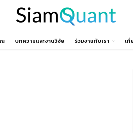
าณ
บทความและงานวิจัย
ร่วมงานกับเรา
เกี