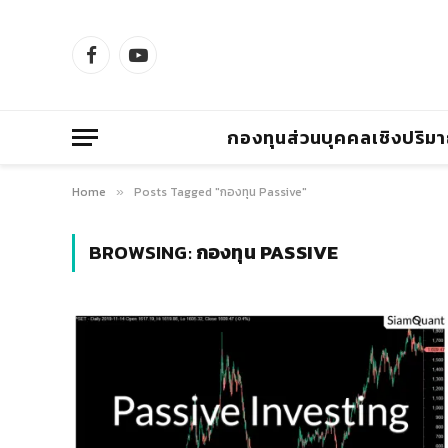
Facebook
YouTube
กองทุนส่วนบุคคลเชิงปริม
Home
Posts Tagged "กองทุน Passive"
»
BROWSING:
กองทุน PASSIVE