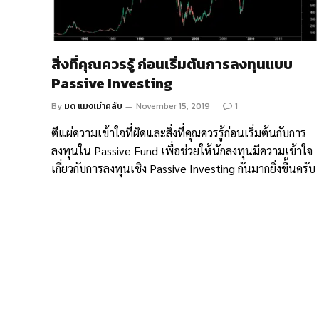
สิ่งที่คุณควรรู้ ก่อนเริ่มต้นการลงทุนแบบ
Passive Investing
By
มด แมงเม่าคลับ
November 15, 2019
1
ตีแผ่ความเข้าใจที่ผิดและสิ่งที่คุณควรรู้ก่อนเริ่มต้นกับการ
ลงทุนใน Passive Fund เพื่อช่วยให้นักลงทุนมีความเข้าใจ
เกี่ยวกับการลงทุนเชิง Passive Investing กันมากยิ่งขึ้นครับ