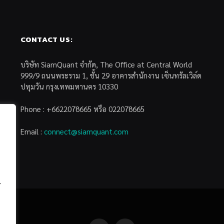
CONTACT US:
บริษัท SiamQuant จำกัด, The Office at Central World
999/9 ถนนพระราม 1, ชั้น 29 อาคารสำนักงาน เซ็นทรัลเวิล์ด
ปทุมวัน กรุงเทพมหานคร 10330
Phone : +6622078665 หรือ 022078665
Email :
connect@siamquant.com
้