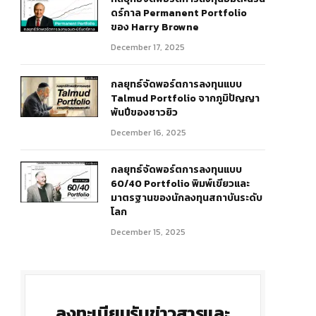
ดร์กาล Permanent Portfolio
ของ Harry Browne
December 17, 2025
กลยุทธ์จัดพอร์ตการลงทุนแบบ
Talmud Portfolio จากภูมิปัญญา
พันปีของชาวยิว
December 16, 2025
กลยุทธ์จัดพอร์ตการลงทุนแบบ
60/40 Portfolio พิมพ์เขียวและ
มาตรฐานของนักลงทุนสถาบันระดับ
โลก
December 15, 2025
ลงทะเบียนรับข่าวสารและ