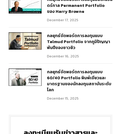
ดร์กาล Permanent Portfolio
ของ Harry Browne
December 17, 2025
กลยุทธ์จัดพอร์ตการลงทุนแบบ
Talmud Portfolio จากภูมิปัญญา
พันปีของชาวยิว
December 16, 2025
กลยุทธ์จัดพอร์ตการลงทุนแบบ
60/40 Portfolio พิมพ์เขียวและ
มาตรฐานของนักลงทุนสถาบันระดับ
โลก
December 15, 2025
ลงทะเบียนรับข่าวสารและ