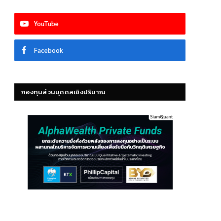
YouTube
Facebook
กองทุนส่วนบุคคลเชิงปริมาณ