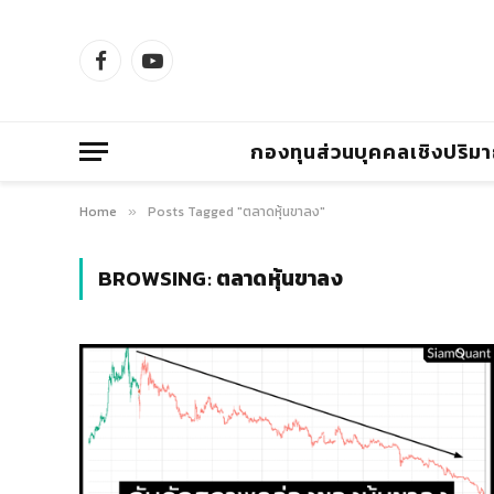
Facebook
YouTube
กองทุนส่วนบุคคลเชิงปริม
Home
Posts Tagged "ตลาดหุ้นขาลง"
»
BROWSING:
ตลาดหุ้นขาลง