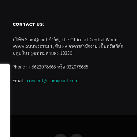
CONTACT US:
บริษัท SiamQuant จำกัด, The Office at Central World
999/9 ถนนพระราม 1, ชั้น 29 อาคารสำนักงาน เซ็นทรัลเวิล์ด
ปทุมวัน กรุงเทพมหานคร 10330
Phone : +6622078665 หรือ 022078665
Email :
connect@siamquant.com
้