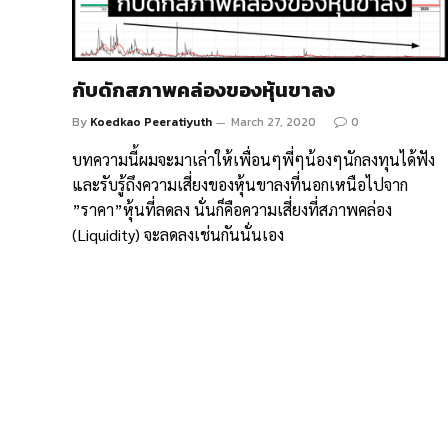
กับดักสภาพคล่องของหุ้นขาลง
By
Koedkao Peeratiyuth
March 27, 2020
0
บทความนี้ผมจะมาเล่าให้เพื่อนๆพี่ๆน้องๆนักลงทุนได้ฟัง
และรับรู้ถึงความเสี่ยงของหุ้นขาลงที่นอกเหนือไปจาก
”ราคา”หุ้นที่ลดลง นั่นก็คือความเสี่ยงที่สภาพคล่อง
(Liquidity) จะลดลงเช่นกันนั่นเอง