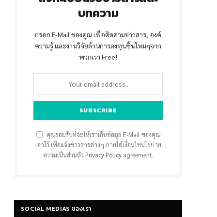
บทความ
กรอก E-Mail ของคุณ เพื่อติดตามข่าวสาร, องค์
ความรู้ และงานวิจัยด้านการลงทุนชิ้นใหม่ๆจาก
พวกเรา Free!
คุณยอมรับที่จะให้เราเก็บข้อมูล E-Mail ของคุณ
เอาไว้ เพื่อแจ้งข่าวสารต่างๆ ภายใต้เงื่อนไขนโยบาย
ความเป็นส่วนตัว
Privacy Policy
agreement.
SOCIAL MEDIAS ของเรา