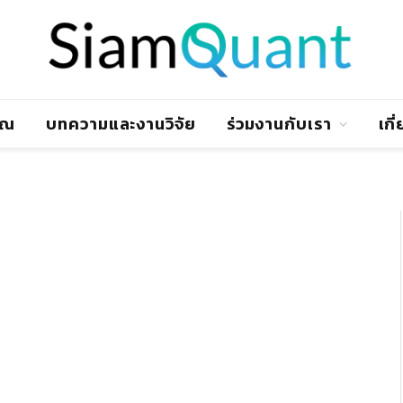
าณ
บทความและงานวิจัย
ร่วมงานกับเรา
เกี