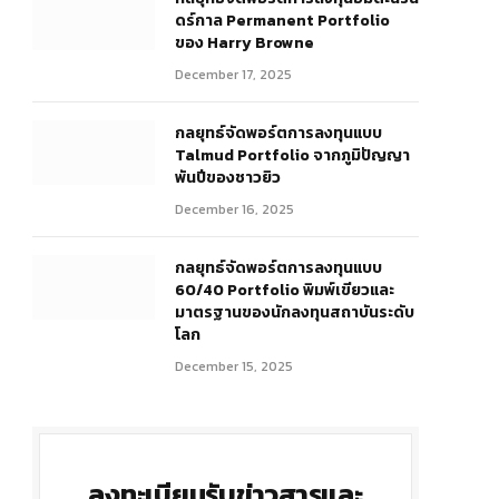
ดร์กาล Permanent Portfolio
ของ Harry Browne
December 17, 2025
กลยุทธ์จัดพอร์ตการลงทุนแบบ
Talmud Portfolio จากภูมิปัญญา
พันปีของชาวยิว
December 16, 2025
กลยุทธ์จัดพอร์ตการลงทุนแบบ
60/40 Portfolio พิมพ์เขียวและ
มาตรฐานของนักลงทุนสถาบันระดับ
โลก
December 15, 2025
ลงทะเบียนรับข่าวสารและ