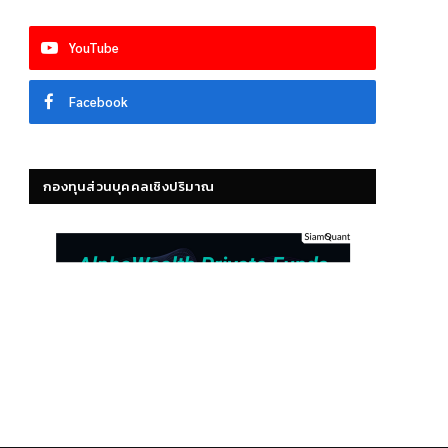
YouTube
Facebook
กองทุนส่วนบุคคลเชิงปริมาณ