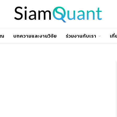
าณ
บทความและงานวิจัย
ร่วมงานกับเรา
เกี