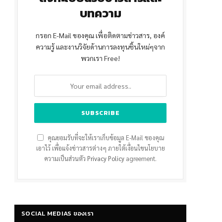
บทความ
กรอก E-Mail ของคุณ เพื่อติดตามข่าวสาร, องค์
ความรู้ และงานวิจัยด้านการลงทุนชิ้นใหม่ๆจาก
พวกเรา Free!
คุณยอมรับที่จะให้เราเก็บข้อมูล E-Mail ของคุณ
เอาไว้ เพื่อแจ้งข่าวสารต่างๆ ภายใต้เงื่อนไขนโยบาย
ความเป็นส่วนตัว
Privacy Policy
agreement.
SOCIAL MEDIAS ของเรา