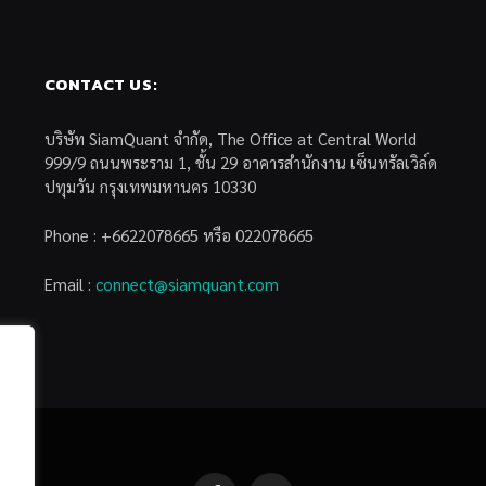
CONTACT US:
บริษัท SiamQuant จำกัด, The Office at Central World
999/9 ถนนพระราม 1, ชั้น 29 อาคารสำนักงาน เซ็นทรัลเวิล์ด
ปทุมวัน กรุงเทพมหานคร 10330
Phone : +6622078665 หรือ 022078665
Email :
connect@siamquant.com