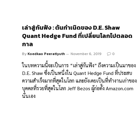
เล่าสู่กันฟัง : ต้นกำเนิดของ D.E. Shaw
Quant Hedge Fund ที่เปลี่ยนโลกไปตลอด
กาล
By
Koedkao Peeratiyuth
November 6, 2019
0
ในบทความนี้จะเป็นการ “เล่าสู่กันฟัง” ถึงความเป็นมาของ
D.E. Shaw ซึ่งเป็นหนึ่งใน Quant Hedge Fund ที่ประสบ
ความสำเร็จมากที่สุดในโลก และยังเคยเป็นที่ทำงานเก่าของ
บุคคลที่รวยที่สุดในโลก Jeff Bezos ผู้ก่อตั้ง Amazon.com
นั่นเอง