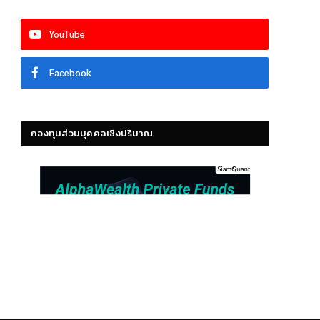
YouTube
Facebook
กองทุนส่วนบุคคลเชิงปริมาณ