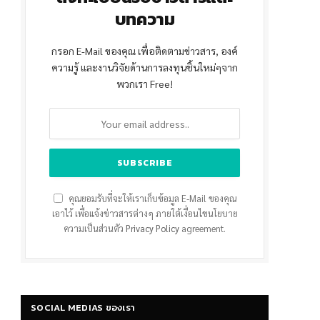
บทความ
กรอก E-Mail ของคุณ เพื่อติดตามข่าวสาร, องค์
ความรู้ และงานวิจัยด้านการลงทุนชิ้นใหม่ๆจาก
พวกเรา Free!
คุณยอมรับที่จะให้เราเก็บข้อมูล E-Mail ของคุณ
เอาไว้ เพื่อแจ้งข่าวสารต่างๆ ภายใต้เงื่อนไขนโยบาย
ความเป็นส่วนตัว
Privacy Policy
agreement.
SOCIAL MEDIAS ของเรา