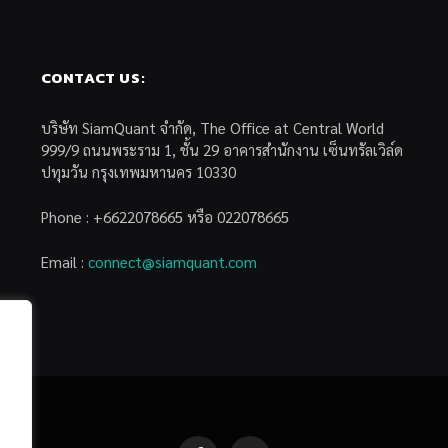
CONTACT US:
บริษัท SiamQuant จำกัด, The Office at Central World
999/9 ถนนพระราม 1, ชั้น 29 อาคารสำนักงาน เซ็นทรัลเวิล์ด
ปทุมวัน กรุงเทพมหานคร 10330
Phone : +6622078665 หรือ 022078665
Email :
connect@siamquant.com