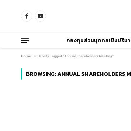
Facebook
YouTube
กองทุนส่วนบุคคลเชิงปริม
Home
Posts Tagged "Annual Shareholders Meeting"
»
BROWSING:
ANNUAL SHAREHOLDERS M