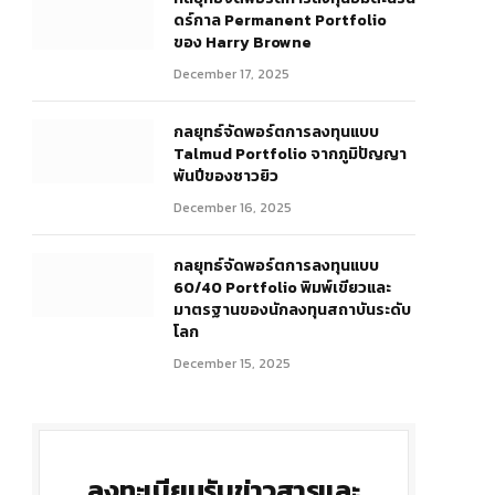
ดร์กาล Permanent Portfolio
ของ Harry Browne
December 17, 2025
กลยุทธ์จัดพอร์ตการลงทุนแบบ
Talmud Portfolio จากภูมิปัญญา
พันปีของชาวยิว
December 16, 2025
กลยุทธ์จัดพอร์ตการลงทุนแบบ
60/40 Portfolio พิมพ์เขียวและ
มาตรฐานของนักลงทุนสถาบันระดับ
โลก
December 15, 2025
ลงทะเบียนรับข่าวสารและ