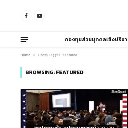
Facebook
YouTube
กองทุนส่วนบุคคลเชิงปริม
Home
Posts Tagged "Featured"
»
BROWSING:
FEATURED