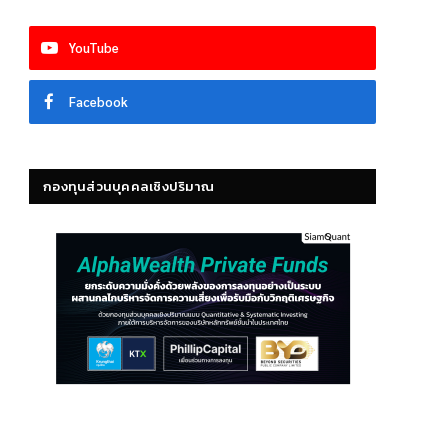
YouTube
Facebook
กองทุนส่วนบุคคลเชิงปริมาณ