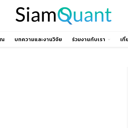
าณ
บทความและงานวิจัย
ร่วมงานกับเรา
เกี