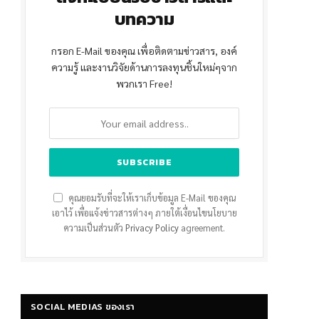
บทความ
กรอก E-Mail ของคุณ เพื่อติดตามข่าวสาร, องค์
ความรู้ และงานวิจัยด้านการลงทุนชิ้นใหม่ๆจาก
พวกเรา Free!
คุณยอมรับที่จะให้เราเก็บข้อมูล E-Mail ของคุณ
เอาไว้ เพื่อแจ้งข่าวสารต่างๆ ภายใต้เงื่อนไขนโยบาย
ความเป็นส่วนตัว
Privacy Policy
agreement.
SOCIAL MEDIAS ของเรา