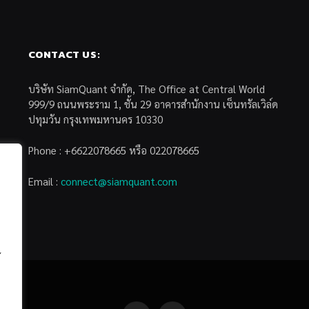
CONTACT US:
บริษัท SiamQuant จำกัด, The Office at Central World
999/9 ถนนพระราม 1, ชั้น 29 อาคารสำนักงาน เซ็นทรัลเวิล์ด
ปทุมวัน กรุงเทพมหานคร 10330
Phone : +6622078665 หรือ 022078665
Email :
connect@siamquant.com
้