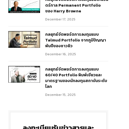
ดร์กาล Permanent Portfolio
ของ Harry Browne
December 17, 2025
กลยุทธ์จัดพอร์ตการลงทุนแบบ
Talmud Portfolio จากภูมิปัญญา
พันปีของชาวยิว
December 16, 2025
กลยุทธ์จัดพอร์ตการลงทุนแบบ
60/40 Portfolio พิมพ์เขียวและ
มาตรฐานของนักลงทุนสถาบันระดับ
โลก
December 15, 2025
ลงทะเบียนรับข่าวสารและ