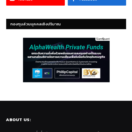
กองทุนส่วนบุคคลเชิงปริมาณ
ABOUT US: