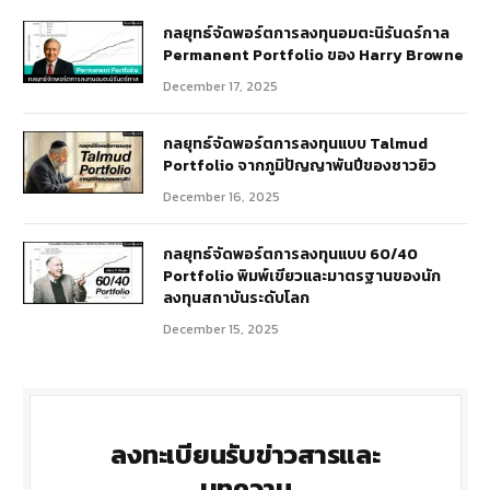
กลยุทธ์​จัดพอร์ตการลงทุนอมตะนิรันดร์กาล
Permanent Portfolio ของ Harry Browne
December 17, 2025
กลยุทธ์จัดพอร์ตการลงทุนแบบ Talmud
Portfolio จากภูมิปัญญาพันปีของชาวยิว
December 16, 2025
กลยุทธ์จัดพอร์ตการลงทุนแบบ 60/40
Portfolio พิมพ์เขียวและมาตรฐานของนัก
ลงทุนสถาบันระดับโลก
December 15, 2025
ลงทะเบียนรับข่าวสารและ
บทความ