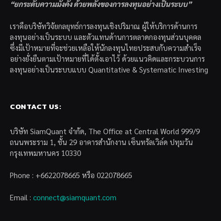
“ยกระดับความมั่งคั่ง ด้วยพลังของการลงทุนอย่างเป็นระบบ”
เราคือบริษัทวิจัยกลยุทธ์การลงทุนเชิงปริมาณ ผู้ให้บริการด้านการ
ลงทุนอย่างเป็นระบบ และตัวแทนด้านการตลาดกองทุนส่วนบุคคล
ซึ่งมีเป้าหมายที่จะช่วยเหลือให้นักลงทุนไทยประสบกับความสำเร็จ
อย่างยั่งยืนตามเป้าหมายที่ได้ตั้งเอาไว้ ด้วยแนวคิดและกระบวนการ
ลงทุนอย่างเป็นระบบแบบ Quantitative & Systematic Investing
CONTACT US:
บริษัท SiamQuant จำกัด, The Office at Central World 999/9
ถนนพระราม 1, ชั้น 29 อาคารสำนักงาน เซ็นทรัลเวิล์ด ปทุมวัน
กรุงเทพมหานคร 10330
Phone : +6622078665 หรือ 022078665
Email :
connect@siamquant.com