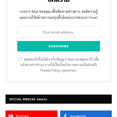
กรอก E-Mail ของคุณ เพื่อติดตามข่าวสาร, องค์ความรู้
และงานวิจัยด้านการลงทุนชิ้นใหม่ๆจากพวกเรา Free!
คุณยอมรับที่จะให้เราเก็บข้อมูล E-Mail ของคุณเอาไว้ เพื่อ
แจ้งข่าวสารต่างๆ ภายใต้เงื่อนไขนโยบายความเป็นส่วนตัว
Privacy Policy
agreement.
SOCIAL MEDIAS ของเรา
YouTube
Facebook