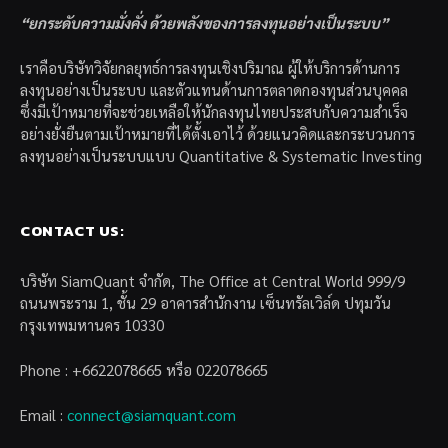
“ยกระดับความมั่งคั่ง ด้วยพลังของการลงทุนอย่างเป็นระบบ”
เราคือบริษัทวิจัยกลยุทธ์การลงทุนเชิงปริมาณ ผู้ให้บริการด้านการ
ลงทุนอย่างเป็นระบบ และตัวแทนด้านการตลาดกองทุนส่วนบุคคล
ซึ่งมีเป้าหมายที่จะช่วยเหลือให้นักลงทุนไทยประสบกับความสำเร็จ
อย่างยั่งยืนตามเป้าหมายที่ได้ตั้งเอาไว้ ด้วยแนวคิดและกระบวนการ
ลงทุนอย่างเป็นระบบแบบ Quantitative & Systematic Investing
CONTACT US:
บริษัท SiamQuant จำกัด, The Office at Central World 999/9
ถนนพระราม 1, ชั้น 29 อาคารสำนักงาน เซ็นทรัลเวิล์ด ปทุมวัน
กรุงเทพมหานคร 10330
Phone : +6622078665 หรือ 022078665
Email :
connect@siamquant.com