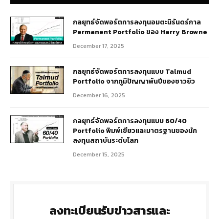
กลยุทธ์​จัดพอร์ตการลงทุนอมตะนิรันดร์กาล
Permanent Portfolio ของ Harry Browne
December 17, 2025
กลยุทธ์จัดพอร์ตการลงทุนแบบ Talmud
Portfolio จากภูมิปัญญาพันปีของชาวยิว
December 16, 2025
กลยุทธ์จัดพอร์ตการลงทุนแบบ 60/40
Portfolio พิมพ์เขียวและมาตรฐานของนัก
ลงทุนสถาบันระดับโลก
December 15, 2025
ลงทะเบียนรับข่าวสารและ