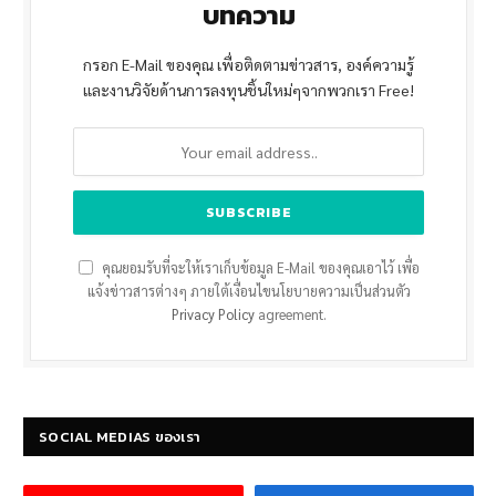
บทความ
กรอก E-Mail ของคุณ เพื่อติดตามข่าวสาร, องค์ความรู้
และงานวิจัยด้านการลงทุนชิ้นใหม่ๆจากพวกเรา Free!
คุณยอมรับที่จะให้เราเก็บข้อมูล E-Mail ของคุณเอาไว้ เพื่อ
แจ้งข่าวสารต่างๆ ภายใต้เงื่อนไขนโยบายความเป็นส่วนตัว
Privacy Policy
agreement.
SOCIAL MEDIAS ของเรา