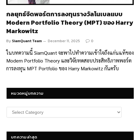
กลยุทธ์จัดพอร์ตการลงทุนรางวัลโนเบลแบบ
Modern Portfolio Theory (MPT) ของ Harry
Markowitz
By
SiamQuant Team
December 11, 2025
0
ในบทความนี้ SiamQuant จะพาไปทำความเข้าใจถึงแก่นแท้ของ
Modern Portfolio Theory และวิจัยทดสอบประสิทธิภาพพอร์ต
การลงทุน MPT Portfolio ของ Harry Markowitz กันครับ
หมวดหมู่บทความ
หมวด
หมู่
บทความ
บทความล่าสุด