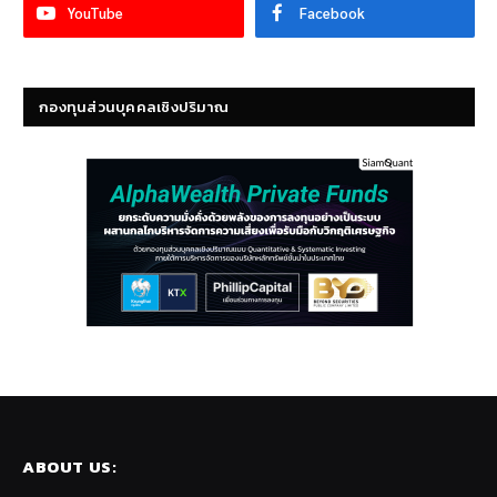
YouTube
Facebook
กองทุนส่วนบุคคลเชิงปริมาณ
ABOUT US: