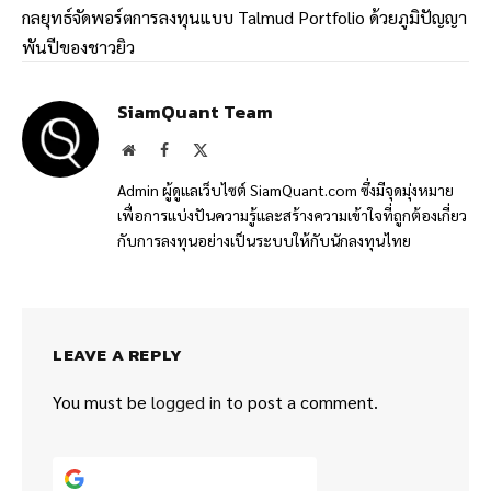
กลยุทธ์จัดพอร์ตการลงทุนแบบ Talmud Portfolio ด้วยภูมิปัญญา
พันปีของชาวยิว
SiamQuant Team
Website
Facebook
X
(Twitter)
Admin ผู้ดูแลเว็บไซต์ SiamQuant.com ซึ่งมีจุดมุ่งหมาย
เพื่อการแบ่งปันความรู้และสร้างความเข้าใจที่ถูกต้องเกี่ยว
กับการลงทุนอย่างเป็นระบบให้กับนักลงทุนไทย
LEAVE A REPLY
You must be
logged in
to post a comment.
Continue with
Google