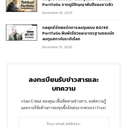
Portfolio จากภูมิปัญญาพันปีของชาวยิว
December 16, 2025
กลยุทธ์จัดพอร์ตการลงทุนแบบ 60/40
Portfolio พิมพ์เขียวและมาตรฐานของนัก
ลงทุนสถาบันระดับโลก
December 15, 2025
ลงทะเบียนรับข่าวสารและ
บทความ
กรอก E-Mail ของคุณ เพื่อติดตามข่าวสาร, องค์ความรู้
และงานวิจัยด้านการลงทุนชิ้นใหม่ๆจากพวกเรา Free!