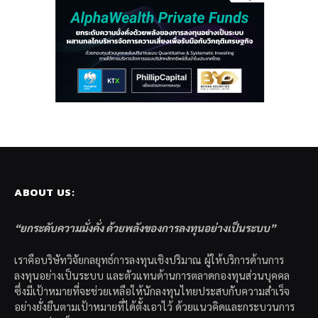
ABOUT US:
“ยกระดับความมั่งคั่ง ด้วยพลังของการลงทุนอย่างเป็นระบบ”
เราคือบริษัทวิจัยกลยุทธ์การลงทุนเชิงปริมาณ ผู้ให้บริการด้านการ
ลงทุนอย่างเป็นระบบ และตัวแทนด้านการตลาดกองทุนส่วนบุคคล
ซึ่งมีเป้าหมายที่จะช่วยเหลือให้นักลงทุนไทยประสบกับความสำเร็จ
อย่างยั่งยืนตามเป้าหมายที่ได้ตั้งเอาไว้ ด้วยแนวคิดและกระบวนการ