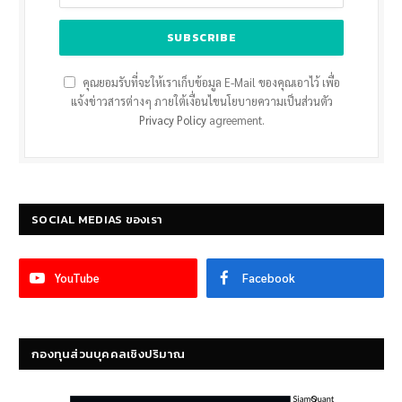
คุณยอมรับที่จะให้เราเก็บข้อมูล E-Mail ของคุณเอาไว้ เพื่อ
แจ้งข่าวสารต่างๆ ภายใต้เงื่อนไขนโยบายความเป็นส่วนตัว
Privacy Policy
agreement.
SOCIAL MEDIAS ของเรา
YouTube
Facebook
กองทุนส่วนบุคคลเชิงปริมาณ