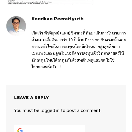
Koedkao Peeratiyuth
เกิดเก้า พีรติยุทธ์ (แตม) วิศวกรที่หันมาเดินทางในสายการ
เงินแบบเต็มตัวมากว่า 10 ปี ด้วย Passion อันแรงกล้าและ
ความคลั่งไคล้ในการลงทุน โดยมีเป้าหมายสูงสุดคือการ
เผยแพร่และปลูกฝังแนวคิดการลงทุนเชิงวิทยาศาสตร์ให้
นักลงทุนไทยได้ลงทุนกันด้วยหลักเหตุและผล ไม่ใช่
ไสยศาสตร์ครับ !!
LEAVE A REPLY
You must be
logged in
to post a comment.
Continue with
Google