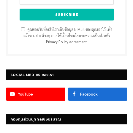
คุณยอมรับที่จะให้เราเก็บข้อมูล E-Mail ของคุณเอาไว้ เพื่อ
แจ้งข่าวสารต่างๆ ภายใต้เงื่อนไขนโยบายความเป็นส่วนตัว
Privacy Policy
agreement.
SOCIAL MEDIAS ของเรา
YouTube
Facebook
กองทุนส่วนบุคคลเชิงปริมาณ