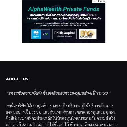
ABOUT US:
“ยกระดับความมั่งคั่ง ด้วยพลังของการลงทุนอย่างเป็นระบบ”
เราคือบริษัทวิจัยกลยุทธ์การลงทุนเชิงปริมาณ ผู้ให้บริการด้านการ
ลงทุนอย่างเป็นระบบ และตัวแทนด้านการตลาดกองทุนส่วนบุคคล
ซึ่งมีเป้าหมายที่จะช่วยเหลือให้นักลงทุนไทยประสบกับความสำเร็จ
อย่างยั่งยืนตามเป้าหมายที่ได้ตั้งเอาไว้ ด้วยแนวคิดและกระบวนการ