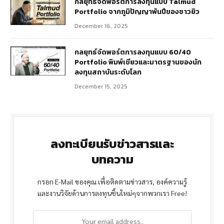
กลยุทธ์จัดพอร์ตการลงทุนแบบ Talmud
Portfolio จากภูมิปัญญาพันปีของชาวยิว
December 16, 2025
กลยุทธ์จัดพอร์ตการลงทุนแบบ 60/40
Portfolio พิมพ์เขียวและมาตรฐานของนัก
ลงทุนสถาบันระดับโลก
December 15, 2025
ลงทะเบียนรับข่าวสารและ
บทความ
กรอก E-Mail ของคุณ เพื่อติดตามข่าวสาร, องค์ความรู้
และงานวิจัยด้านการลงทุนชิ้นใหม่ๆจากพวกเรา Free!