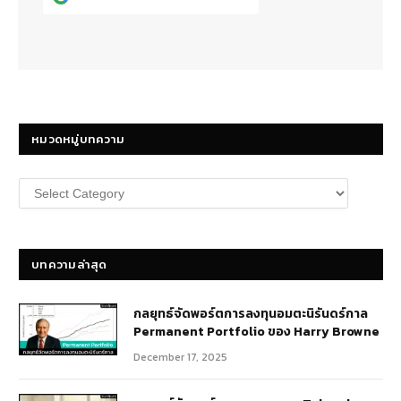
หมวดหมู่บทความ
หมวด
หมู่
บทความ
บทความล่าสุด
กลยุทธ์​จัดพอร์ตการลงทุนอมตะนิรันดร์กาล
Permanent Portfolio ของ Harry Browne
December 17, 2025