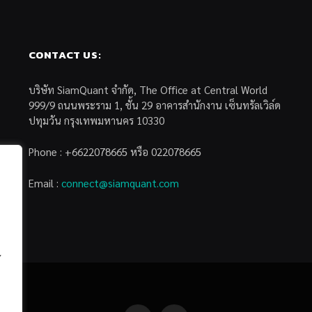
CONTACT US:
บริษัท SiamQuant จำกัด, The Office at Central World
999/9 ถนนพระราม 1, ชั้น 29 อาคารสำนักงาน เซ็นทรัลเวิล์ด
ปทุมวัน กรุงเทพมหานคร 10330
Phone : +6622078665 หรือ 022078665
Email :
connect@siamquant.com
้