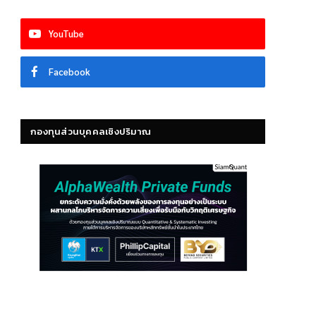
YouTube
Facebook
กองทุนส่วนบุคคลเชิงปริมาณ