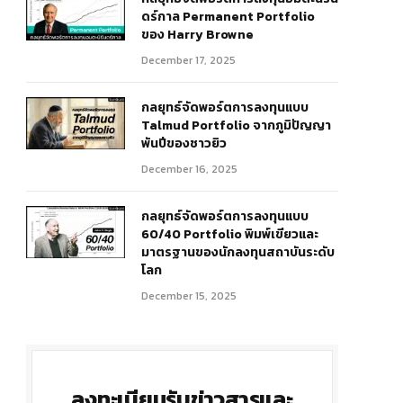
ดร์กาล Permanent Portfolio
ของ Harry Browne
December 17, 2025
กลยุทธ์จัดพอร์ตการลงทุนแบบ
Talmud Portfolio จากภูมิปัญญา
พันปีของชาวยิว
December 16, 2025
กลยุทธ์จัดพอร์ตการลงทุนแบบ
60/40 Portfolio พิมพ์เขียวและ
มาตรฐานของนักลงทุนสถาบันระดับ
โลก
December 15, 2025
ลงทะเบียนรับข่าวสารและ