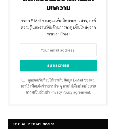
บทความ
กรอก E-Mail ของคุณ เพื่อติดตามข่าวสาร, องค์
ความรู้ และงานวิจัยด้านการลงทุนชิ้นใหม่ๆจาก
พวกเรา Free!
คุณยอมรับที่จะให้เราเก็บข้อมูล E-Mail ของคุณ
เอาไว้ เพื่อแจ้งข่าวสารต่างๆ ภายใต้เงื่อนไขนโยบาย
ความเป็นส่วนตัว
Privacy Policy
agreement.
SOCIAL MEDIAS ของเรา