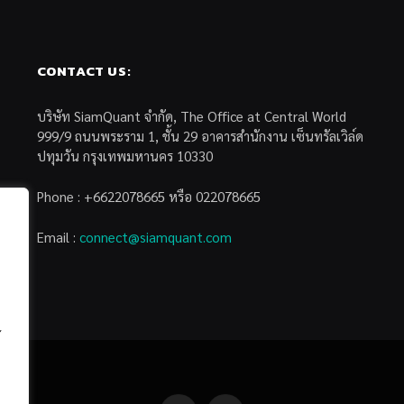
CONTACT US:
บริษัท SiamQuant จำกัด, The Office at Central World
999/9 ถนนพระราม 1, ชั้น 29 อาคารสำนักงาน เซ็นทรัลเวิล์ด
ปทุมวัน กรุงเทพมหานคร 10330
Phone : +6622078665 หรือ 022078665
Email :
connect@siamquant.com
้