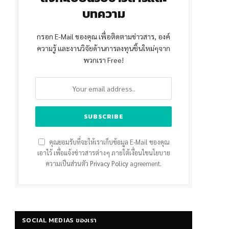
บทความ
กรอก E-Mail ของคุณ เพื่อติดตามข่าวสาร, องค์
ความรู้ และงานวิจัยด้านการลงทุนชิ้นใหม่ๆจาก
พวกเรา Free!
คุณยอมรับที่จะให้เราเก็บข้อมูล E-Mail ของคุณ
เอาไว้ เพื่อแจ้งข่าวสารต่างๆ ภายใต้เงื่อนไขนโยบาย
ความเป็นส่วนตัว
Privacy Policy
agreement.
SOCIAL MEDIAS ของเรา