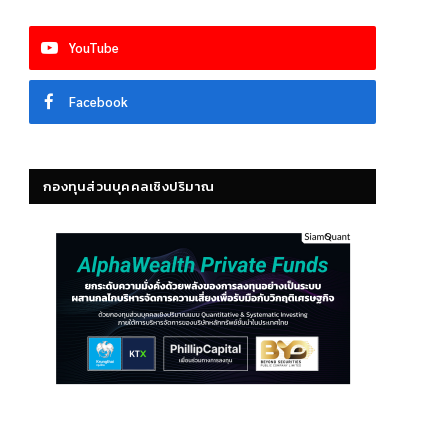
YouTube
Facebook
กองทุนส่วนบุคคลเชิงปริมาณ