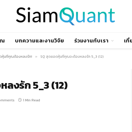
าณ
บทความและงานวิจัย
ร่วมงานกับเรา
เกี
หุ้นที่คุณต้องหลงรัก!
SQ สุดยอดหุ้นที่คุณจะต้องหลงรัก 5_3 (12)
»
งหลงรัก 5_3 (12)
omments
1 Min Read