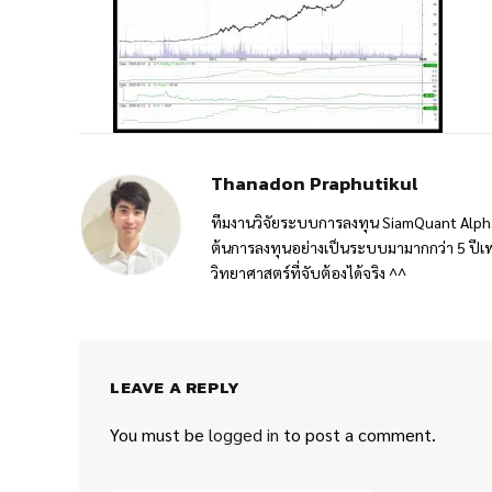
Thanadon Praphutikul
ทีมงานวิจัยระบบการลงทุน SiamQuant Alpha
ต้นการลงทุนอย่างเป็นระบบมามากกว่า 5 ปีเพ
วิทยาศาสตร์ที่จับต้องได้จริง ^^
LEAVE A REPLY
You must be
logged in
to post a comment.