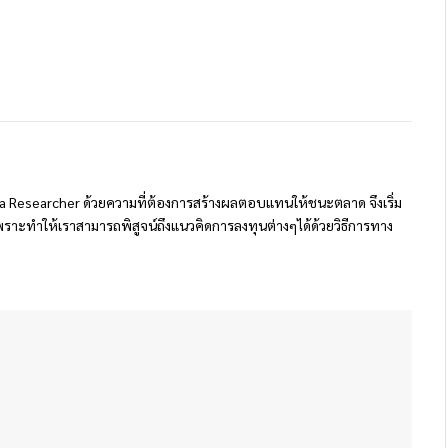
 Researcher ด้วยความที่ต้องการสร้างผลตอบแทนให้ชนะตลาด จึงเริ่ม
ราะทำให้เราสามารถพิสูจน์ถึงแนวคิดการลงทุนต่างๆได้ด้วยวิธีการทาง