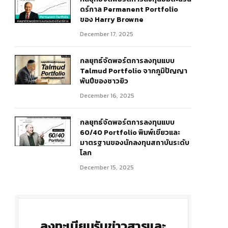
ดร์กาล Permanent Portfolio
ของ Harry Browne
December 17, 2025
กลยุทธ์จัดพอร์ตการลงทุนแบบ
Talmud Portfolio จากภูมิปัญญา
พันปีของชาวยิว
December 16, 2025
กลยุทธ์จัดพอร์ตการลงทุนแบบ
60/40 Portfolio พิมพ์เขียวและ
มาตรฐานของนักลงทุนสถาบันระดับ
โลก
December 15, 2025
ลงทะเบียนรับข่าวสารและ