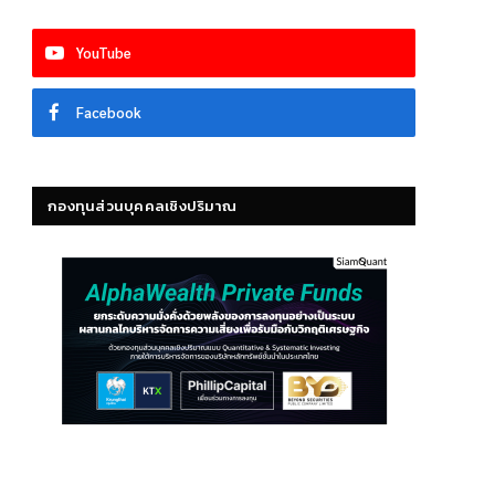
YouTube
Facebook
กองทุนส่วนบุคคลเชิงปริมาณ