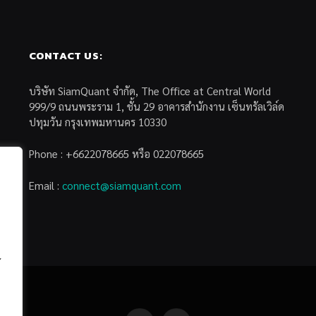
CONTACT US:
บริษัท SiamQuant จำกัด, The Office at Central World
999/9 ถนนพระราม 1, ชั้น 29 อาคารสำนักงาน เซ็นทรัลเวิล์ด
ปทุมวัน กรุงเทพมหานคร 10330
Phone : +6622078665 หรือ 022078665
Email :
connect@siamquant.com
้