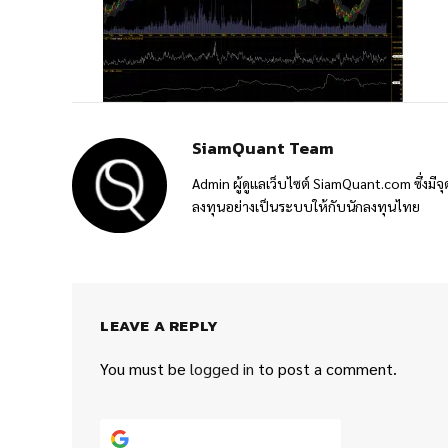
SiamQuant Team
Admin ผู้ดูแลเว็บไซต์ SiamQuant.com ซึ่งมีจุ
ลงทุนอย่างเป็นระบบให้กับนักลงทุนไทย
LEAVE A REPLY
You must be
logged in
to post a comment.
Continue with
Google