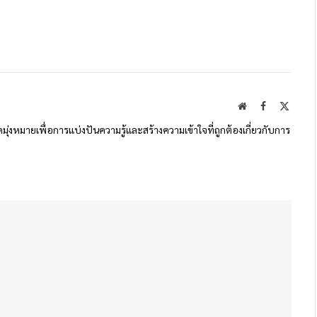
Website
Facebook
X
(Twitte
ดมุ่งหมายเพื่อการแบ่งปันความรู้และสร้างความเข้าใจที่ถูกต้องเกี่ยวกับการ