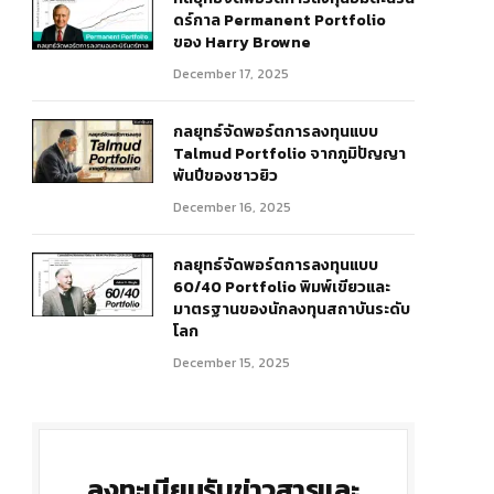
ดร์กาล Permanent Portfolio
ของ Harry Browne
December 17, 2025
กลยุทธ์จัดพอร์ตการลงทุนแบบ
Talmud Portfolio จากภูมิปัญญา
พันปีของชาวยิว
r)
December 16, 2025
กลยุทธ์จัดพอร์ตการลงทุนแบบ
60/40 Portfolio พิมพ์เขียวและ
มาตรฐานของนักลงทุนสถาบันระดับ
โลก
December 15, 2025
ลงทะเบียนรับข่าวสารและ