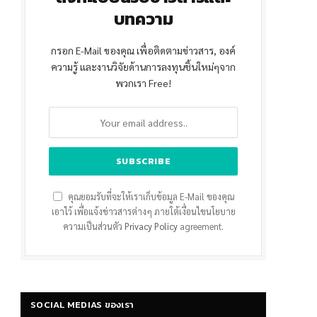
บทความ
กรอก E-Mail ของคุณ เพื่อติดตามข่าวสาร, องค์
ความรู้ และงานวิจัยด้านการลงทุนชิ้นใหม่ๆจาก
พวกเรา Free!
คุณยอมรับที่จะให้เราเก็บข้อมูล E-Mail ของคุณ
เอาไว้ เพื่อแจ้งข่าวสารต่างๆ ภายใต้เงื่อนไขนโยบาย
ความเป็นส่วนตัว
Privacy Policy
agreement.
SOCIAL MEDIAS ของเรา