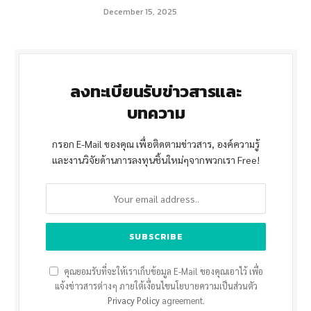
December 15, 2025
ลงทะเบียนรับข่าวสารและ
บทความ
กรอก E-Mail ของคุณ เพื่อติดตามข่าวสาร, องค์ความรู้
และงานวิจัยด้านการลงทุนชิ้นใหม่ๆจากพวกเรา Free!
คุณยอมรับที่จะให้เราเก็บข้อมูล E-Mail ของคุณเอาไว้ เพื่อ
แจ้งข่าวสารต่างๆ ภายใต้เงื่อนไขนโยบายความเป็นส่วนตัว
Privacy Policy
agreement.