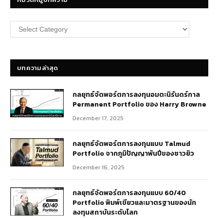
หมวด
หมู่
บทความ
บทความล่าสุด
กลยุทธ์​จัดพอร์ตการลงทุนอมตะนิรันดร์กาล
Permanent Portfolio ของ Harry Browne
December 17, 2025
กลยุทธ์จัดพอร์ตการลงทุนแบบ Talmud
Portfolio จากภูมิปัญญาพันปีของชาวยิว
December 16, 2025
กลยุทธ์จัดพอร์ตการลงทุนแบบ 60/40
Portfolio พิมพ์เขียวและมาตรฐานของนัก
ลงทุนสถาบันระดับโลก