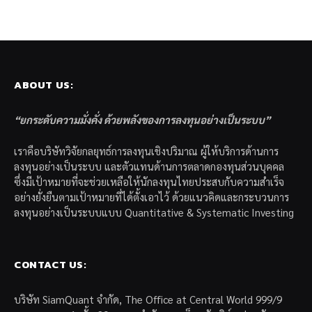
ABOUT US:
“ยกระดับความมั่งคั่ง ด้วยพลังของการลงทุนอย่างเป็นระบบ”
เราคือบริษัทวิจัยกลยุทธ์การลงทุนเชิงปริมาณ ผู้ให้บริการด้านการ
ลงทุนอย่างเป็นระบบ และตัวแทนด้านการตลาดกองทุนส่วนบุคคล
ซึ่งมีเป้าหมายที่จะช่วยเหลือให้นักลงทุนไทยประสบกับความสำเร็จ
อย่างยั่งยืนตามเป้าหมายที่ได้ตั้งเอาไว้ ด้วยแนวคิดและกระบวนการ
ลงทุนอย่างเป็นระบบแบบ Quantitative & Systematic Investing
CONTACT US:
บริษัท SiamQuant จำกัด, The Office at Central World 999/9