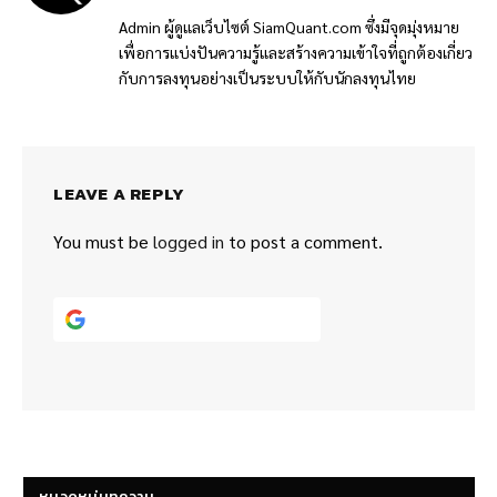
(Twitter)
Admin ผู้ดูแลเว็บไซต์ SiamQuant.com ซึ่งมีจุดมุ่งหมาย
เพื่อการแบ่งปันความรู้และสร้างความเข้าใจที่ถูกต้องเกี่ยว
กับการลงทุนอย่างเป็นระบบให้กับนักลงทุนไทย
LEAVE A REPLY
You must be
logged in
to post a comment.
Continue with
Google
หมวดหมู่บทความ