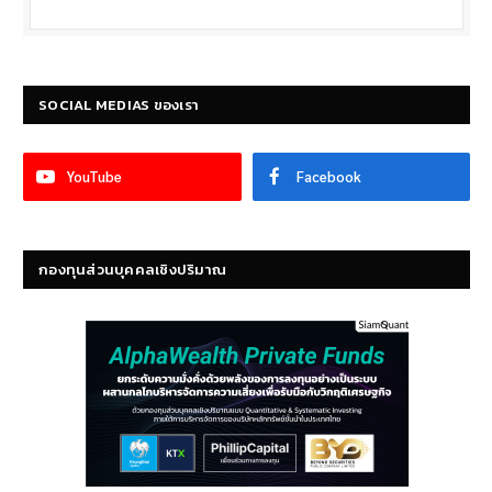
SOCIAL MEDIAS ของเรา
YouTube
Facebook
กองทุนส่วนบุคคลเชิงปริมาณ