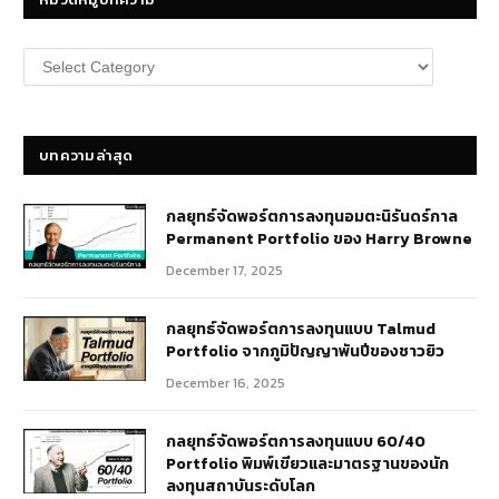
หมวด
หมู่
บทความ
บทความล่าสุด
กลยุทธ์​จัดพอร์ตการลงทุนอมตะนิรันดร์กาล
Permanent Portfolio ของ Harry Browne
December 17, 2025
กลยุทธ์จัดพอร์ตการลงทุนแบบ Talmud
Portfolio จากภูมิปัญญาพันปีของชาวยิว
December 16, 2025
กลยุทธ์จัดพอร์ตการลงทุนแบบ 60/40
Portfolio พิมพ์เขียวและมาตรฐานของนัก
ลงทุนสถาบันระดับโลก