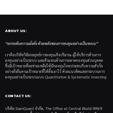
ABOUT US:
“ยกระดับความมั่งคั่ง ด้วยพลังของการลงทุนอย่างเป็นระบบ”
เราคือบริษัทวิจัยกลยุทธ์การลงทุนเชิงปริมาณ ผู้ให้บริการด้านการ
ลงทุนอย่างเป็นระบบ และตัวแทนด้านการตลาดกองทุนส่วนบุคคล
ซึ่งมีเป้าหมายที่จะช่วยเหลือให้นักลงทุนไทยประสบกับความสำเร็จ
อย่างยั่งยืนตามเป้าหมายที่ได้ตั้งเอาไว้ ด้วยแนวคิดและกระบวนการ
ลงทุนอย่างเป็นระบบแบบ Quantitative & Systematic Investing
CONTACT US:
บริษัท SiamQuant จำกัด, The Office at Central World 999/9