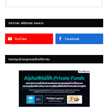
SOCIAL MEDIAS ของเรา
YouTube
Facebook
กองทุนส่วนบุคคลเชิงปริมาณ