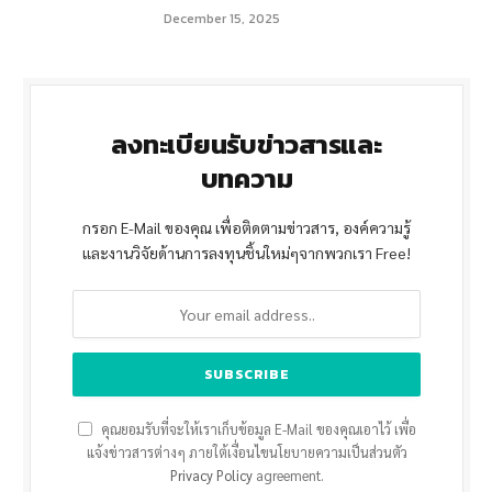
December 15, 2025
ลงทะเบียนรับข่าวสารและ
บทความ
กรอก E-Mail ของคุณ เพื่อติดตามข่าวสาร, องค์ความรู้
และงานวิจัยด้านการลงทุนชิ้นใหม่ๆจากพวกเรา Free!
คุณยอมรับที่จะให้เราเก็บข้อมูล E-Mail ของคุณเอาไว้ เพื่อ
แจ้งข่าวสารต่างๆ ภายใต้เงื่อนไขนโยบายความเป็นส่วนตัว
Privacy Policy
agreement.