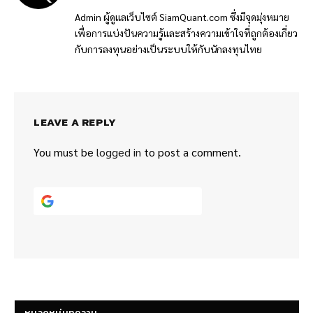
(Twitter)
Admin ผู้ดูแลเว็บไซต์ SiamQuant.com ซึ่งมีจุดมุ่งหมาย
เพื่อการแบ่งปันความรู้และสร้างความเข้าใจที่ถูกต้องเกี่ยว
กับการลงทุนอย่างเป็นระบบให้กับนักลงทุนไทย
LEAVE A REPLY
You must be
logged in
to post a comment.
Continue with
Google
หมวดหมู่บทความ