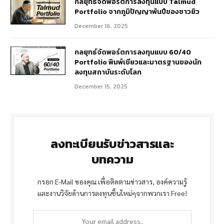
กลยุทธ์จัดพอร์ตการลงทุนแบบ Talmud
Portfolio จากภูมิปัญญาพันปีของชาวยิว
December 16, 2025
กลยุทธ์จัดพอร์ตการลงทุนแบบ 60/40
Portfolio พิมพ์เขียวและมาตรฐานของนัก
ลงทุนสถาบันระดับโลก
December 15, 2025
ลงทะเบียนรับข่าวสารและ
บทความ
กรอก E-Mail ของคุณ เพื่อติดตามข่าวสาร, องค์ความรู้
และงานวิจัยด้านการลงทุนชิ้นใหม่ๆจากพวกเรา Free!