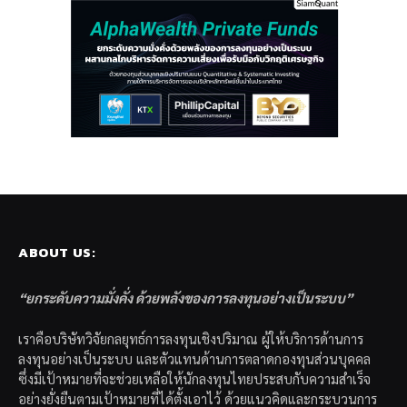
ABOUT US:
“ยกระดับความมั่งคั่ง ด้วยพลังของการลงทุนอย่างเป็นระบบ”
เราคือบริษัทวิจัยกลยุทธ์การลงทุนเชิงปริมาณ ผู้ให้บริการด้านการ
ลงทุนอย่างเป็นระบบ และตัวแทนด้านการตลาดกองทุนส่วนบุคคล
ซึ่งมีเป้าหมายที่จะช่วยเหลือให้นักลงทุนไทยประสบกับความสำเร็จ
อย่างยั่งยืนตามเป้าหมายที่ได้ตั้งเอาไว้ ด้วยแนวคิดและกระบวนการ