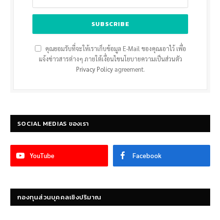
คุณยอมรับที่จะให้เราเก็บข้อมูล E-Mail ของคุณเอาไว้ เพื่อ
แจ้งข่าวสารต่างๆ ภายใต้เงื่อนไขนโยบายความเป็นส่วนตัว
Privacy Policy
agreement.
SOCIAL MEDIAS ของเรา
YouTube
Facebook
กองทุนส่วนบุคคลเชิงปริมาณ