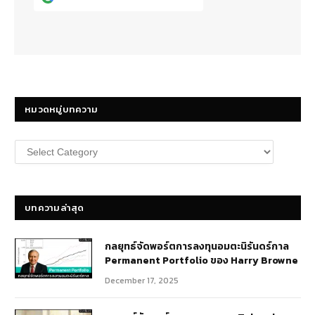
หมวดหมู่บทความ
หมวด
หมู่
บทความ
บทความล่าสุด
กลยุทธ์​จัดพอร์ตการลงทุนอมตะนิรันดร์กาล
Permanent Portfolio ของ Harry Browne
December 17, 2025