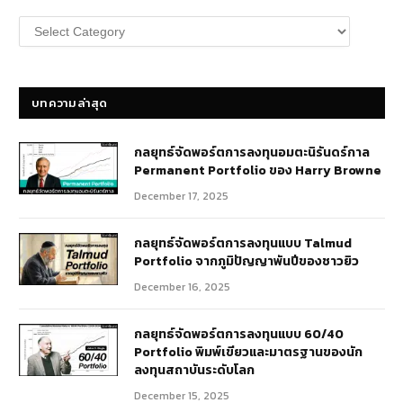
หมวด
หมู่
บทความ
บทความล่าสุด
กลยุทธ์​จัดพอร์ตการลงทุนอมตะนิรันดร์กาล
Permanent Portfolio ของ Harry Browne
December 17, 2025
กลยุทธ์จัดพอร์ตการลงทุนแบบ Talmud
Portfolio จากภูมิปัญญาพันปีของชาวยิว
December 16, 2025
กลยุทธ์จัดพอร์ตการลงทุนแบบ 60/40
Portfolio พิมพ์เขียวและมาตรฐานของนัก
ลงทุนสถาบันระดับโลก
December 15, 2025