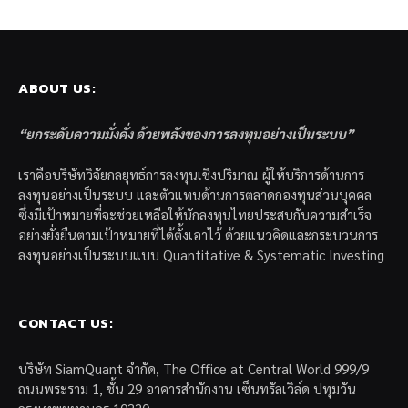
ABOUT US:
“ยกระดับความมั่งคั่ง ด้วยพลังของการลงทุนอย่างเป็นระบบ”
เราคือบริษัทวิจัยกลยุทธ์การลงทุนเชิงปริมาณ ผู้ให้บริการด้านการ
ลงทุนอย่างเป็นระบบ และตัวแทนด้านการตลาดกองทุนส่วนบุคคล
ซึ่งมีเป้าหมายที่จะช่วยเหลือให้นักลงทุนไทยประสบกับความสำเร็จ
อย่างยั่งยืนตามเป้าหมายที่ได้ตั้งเอาไว้ ด้วยแนวคิดและกระบวนการ
ลงทุนอย่างเป็นระบบแบบ Quantitative & Systematic Investing
CONTACT US:
บริษัท SiamQuant จำกัด, The Office at Central World 999/9
ถนนพระราม 1, ชั้น 29 อาคารสำนักงาน เซ็นทรัลเวิล์ด ปทุมวัน