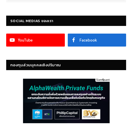
SOCIAL MEDIAS ของเรา
YouTube
Facebook
กองทุนส่วนบุคคลเชิงปริมาณ