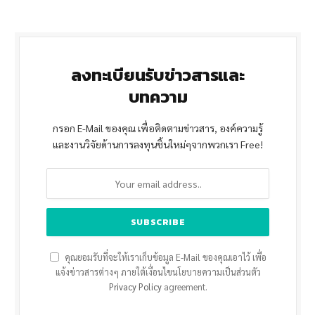
ลงทะเบียนรับข่าวสารและ
บทความ
กรอก E-Mail ของคุณ เพื่อติดตามข่าวสาร, องค์ความรู้
และงานวิจัยด้านการลงทุนชิ้นใหม่ๆจากพวกเรา Free!
คุณยอมรับที่จะให้เราเก็บข้อมูล E-Mail ของคุณเอาไว้ เพื่อ
แจ้งข่าวสารต่างๆ ภายใต้เงื่อนไขนโยบายความเป็นส่วนตัว
Privacy Policy
agreement.