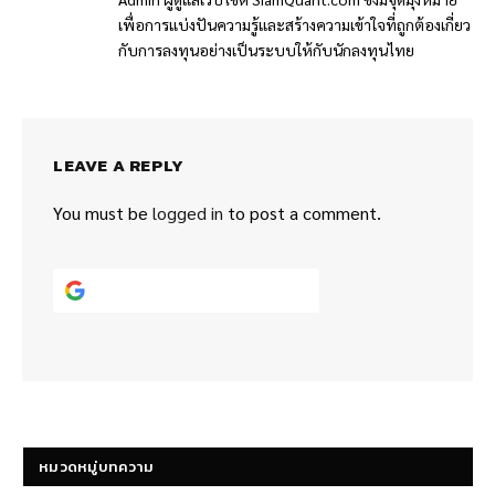
เพื่อการแบ่งปันความรู้และสร้างความเข้าใจที่ถูกต้องเกี่ยว
กับการลงทุนอย่างเป็นระบบให้กับนักลงทุนไทย
LEAVE A REPLY
You must be
logged in
to post a comment.
Continue with
Google
หมวดหมู่บทความ