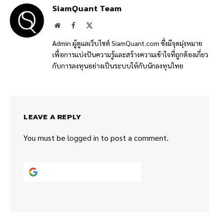
SiamQuant Team
Website
Facebook
X
(Twitter)
Admin ผู้ดูแลเว็บไซต์ SiamQuant.com ซึ่งมีจุดมุ่งหมาย
เพื่อการแบ่งปันความรู้และสร้างความเข้าใจที่ถูกต้องเกี่ยว
กับการลงทุนอย่างเป็นระบบให้กับนักลงทุนไทย
LEAVE A REPLY
You must be
logged in
to post a comment.
Continue with
Google