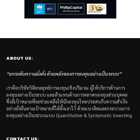
ABOUT US:
“ยกระดับความมั่งคั่ง ด้วยพลังของการลงทุนอย่างเป็นระบบ”
เราคือบริษัทวิจัยกลยุทธ์การลงทุนเชิงปริมาณ ผู้ให้บริการด้านการ
ลงทุนอย่างเป็นระบบ และตัวแทนด้านการตลาดกองทุนส่วนบุคคล
ซึ่งมีเป้าหมายที่จะช่วยเหลือให้นักลงทุนไทยประสบกับความสำเร็จ
อย่างยั่งยืนตามเป้าหมายที่ได้ตั้งเอาไว้ ด้วยแนวคิดและกระบวนการ
ลงทุนอย่างเป็นระบบแบบ Quantitative & Systematic Investing
CONTACT US: