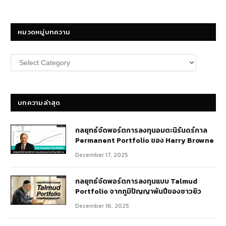
หมวดหมู่บทความ
หมวด
หมู่
บทความ
บทความล่าสุด
กลยุทธ์​จัดพอร์ตการลงทุนอมตะนิรันดร์กาล
Permanent Portfolio ของ Harry Browne
December 17, 2025
กลยุทธ์จัดพอร์ตการลงทุนแบบ Talmud
Portfolio จากภูมิปัญญาพันปีของชาวยิว
December 16, 2025