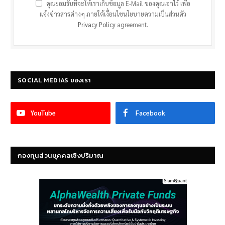
คุณยอมรับที่จะให้เราเก็บข้อมูล E-Mail ของคุณเอาไว้ เพื่อ
แจ้งข่าวสารต่างๆ ภายใต้เงื่อนไขนโยบายความเป็นส่วนตัว
Privacy Policy
agreement.
SOCIAL MEDIAS ของเรา
YouTube
Facebook
กองทุนส่วนบุคคลเชิงปริมาณ