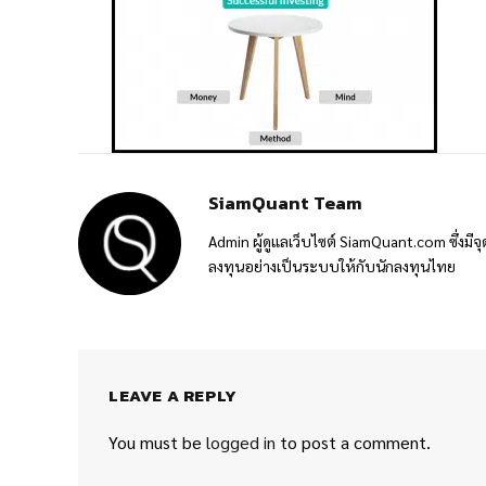
SiamQuant Team
Admin ผู้ดูแลเว็บไซต์ SiamQuant.com ซึ่งมีจุ
ลงทุนอย่างเป็นระบบให้กับนักลงทุนไทย
LEAVE A REPLY
You must be
logged in
to post a comment.