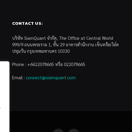
CONTACT US:
บริษัท SiamQuant จำกัด, The Office at Central World
999/9 ถนนพระราม 1, ชั้น 29 อาคารสำนักงาน เซ็นทรัลเวิล์ด
ปทุมวัน กรุงเทพมหานคร 10330
Phone : +6622078665 หรือ 022078665
Email :
connect@siamquant.com
้