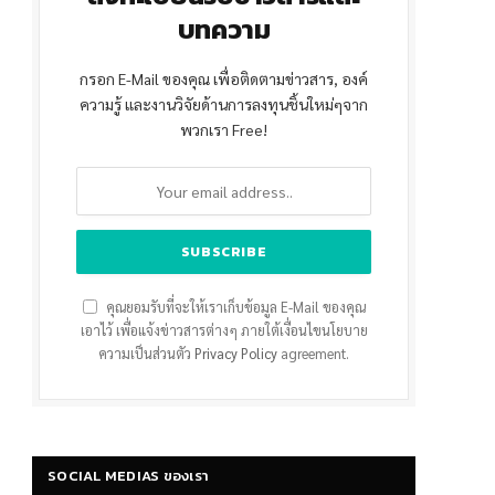
บทความ
กรอก E-Mail ของคุณ เพื่อติดตามข่าวสาร, องค์
ความรู้ และงานวิจัยด้านการลงทุนชิ้นใหม่ๆจาก
พวกเรา Free!
คุณยอมรับที่จะให้เราเก็บข้อมูล E-Mail ของคุณ
เอาไว้ เพื่อแจ้งข่าวสารต่างๆ ภายใต้เงื่อนไขนโยบาย
ความเป็นส่วนตัว
Privacy Policy
agreement.
SOCIAL MEDIAS ของเรา