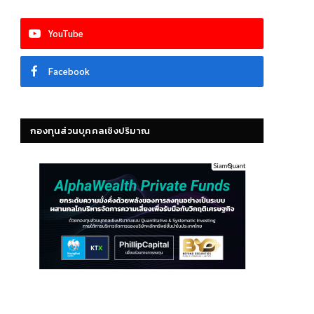
YouTube
Facebook
กองทุนส่วนบุคคลเชิงปริมาณ