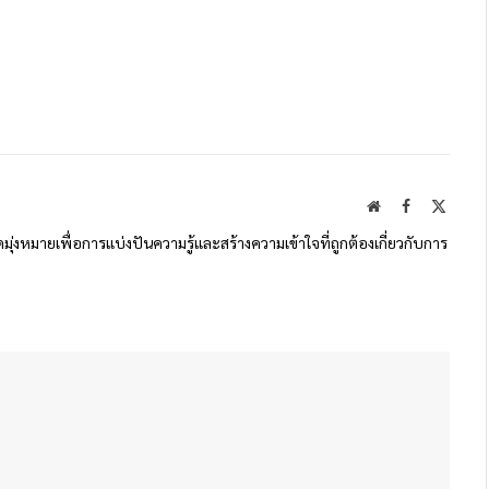
Website
Facebook
X
(Twitte
ดมุ่งหมายเพื่อการแบ่งปันความรู้และสร้างความเข้าใจที่ถูกต้องเกี่ยวกับการ