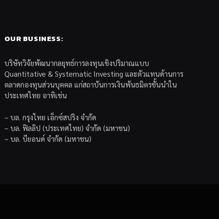
OUR BUSINESS:
บริษัทวิจัยพัฒนากลยุทธ์การลงทุนเชิงปริมาณแบบ
Quantitative & Systematic Investing และตัวแทนด้านการ
ตลาดกองทุนส่วนบุคคล แก่สถาบันการเงินพันธมิตรชั้นนำใน
ประเทศไทย อาทิเช่น
– บล. กรุงไทย เอ็กซ์สปริง จำกัด
– บล. ฟิลลิป (ประเทศไทย) จำกัด (มหาชน)
– บล. บียอนด์ จำกัด (มหาชน)