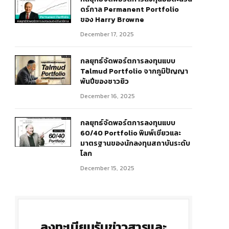
ดร์กาล Permanent Portfolio
ของ Harry Browne
December 17, 2025
กลยุทธ์จัดพอร์ตการลงทุนแบบ
Talmud Portfolio จากภูมิปัญญา
พันปีของชาวยิว
December 16, 2025
r)
กลยุทธ์จัดพอร์ตการลงทุนแบบ
60/40 Portfolio พิมพ์เขียวและ
มาตรฐานของนักลงทุนสถาบันระดับ
โลก
December 15, 2025
ลงทะเบียนรับข่าวสารและ