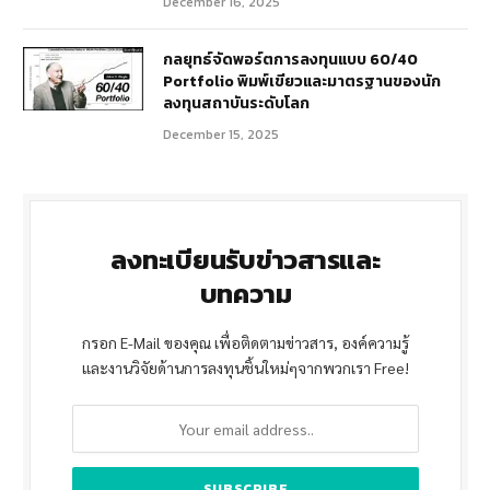
December 16, 2025
กลยุทธ์จัดพอร์ตการลงทุนแบบ 60/40
Portfolio พิมพ์เขียวและมาตรฐานของนัก
ลงทุนสถาบันระดับโลก
December 15, 2025
ลงทะเบียนรับข่าวสารและ
บทความ
กรอก E-Mail ของคุณ เพื่อติดตามข่าวสาร, องค์ความรู้
และงานวิจัยด้านการลงทุนชิ้นใหม่ๆจากพวกเรา Free!