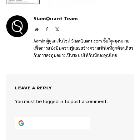
SiamQuant Team
Website
Facebook
X
(Twitter)
Admin ผู้ดูแลเว็บไซต์ SiamQuant.com ซึ่งมีจุดมุ่งหมาย
เพื่อการแบ่งปันความรู้และสร้างความเข้าใจที่ถูกต้องเกี่ยว
กับการลงทุนอย่างเป็นระบบให้กับนักลงทุนไทย
LEAVE A REPLY
You must be
logged in
to post a comment.
Continue with
Google