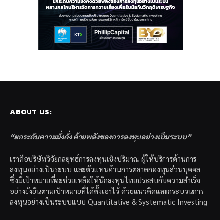
ABOUT US:
“ยกระดับความมั่งคั่ง ด้วยพลังของการลงทุนอย่างเป็นระบบ”
เราคือบริษัทวิจัยกลยุทธ์การลงทุนเชิงปริมาณ ผู้ให้บริการด้านการ
ลงทุนอย่างเป็นระบบ และตัวแทนด้านการตลาดกองทุนส่วนบุคคล
ซึ่งมีเป้าหมายที่จะช่วยเหลือให้นักลงทุนไทยประสบกับความสำเร็จ
อย่างยั่งยืนตามเป้าหมายที่ได้ตั้งเอาไว้ ด้วยแนวคิดและกระบวนการ
ลงทุนอย่างเป็นระบบแบบ Quantitative & Systematic Investing