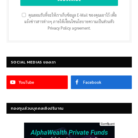
คุณยอมรับที่จะให้เราเก็บข้อมูล E-Mail ของคุณเอาไว้ เพื่อ
แจ้งข่าวสารต่างๆ ภายใต้เงื่อนไขนโยบายความเป็นส่วนตัว
Privacy Policy
agreement.
SOCIAL MEDIAS ของเรา
YouTube
Facebook
กองทุนส่วนบุคคลเชิงปริมาณ