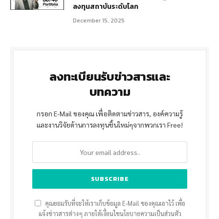
ลงทุนสถาบันระดับโลก
December 15, 2025
ลงทะเบียนรับข่าวสารและ
บทความ
กรอก E-Mail ของคุณ เพื่อติดตามข่าวสาร, องค์ความรู้
และงานวิจัยด้านการลงทุนชิ้นใหม่ๆจากพวกเรา Free!
คุณยอมรับที่จะให้เราเก็บข้อมูล E-Mail ของคุณเอาไว้ เพื่อ
แจ้งข่าวสารต่างๆ ภายใต้เงื่อนไขนโยบายความเป็นส่วนตัว