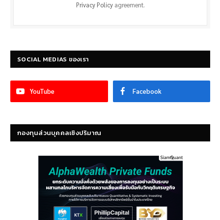
Privacy Policy
agreement.
SOCIAL MEDIAS ของเรา
YouTube
Facebook
กองทุนส่วนบุคคลเชิงปริมาณ