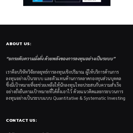
ABOUT US:
“ยกระดับความมั่งคั่ง ด้วยพลังของการลงทุนอย่างเป็นระบบ”
เราคือบริษัทวิจัยกลยุทธ์การลงทุนเชิงปริมาณ ผู้ให้บริการด้านการ
ลงทุนอย่างเป็นระบบ และตัวแทนด้านการตลาดกองทุนส่วนบุคคล
ซึ่งมีเป้าหมายที่จะช่วยเหลือให้นักลงทุนไทยประสบกับความสำเร็จ
อย่างยั่งยืนตามเป้าหมายที่ได้ตั้งเอาไว้ ด้วยแนวคิดและกระบวนการ
ลงทุนอย่างเป็นระบบแบบ Quantitative & Systematic Investing
CONTACT US: