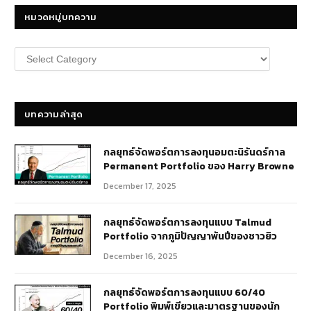
หมวดหมู่บทความ
หมวด
หมู่
บทความ
บทความล่าสุด
กลยุทธ์​จัดพอร์ตการลงทุนอมตะนิรันดร์กาล
Permanent Portfolio ของ Harry Browne
December 17, 2025
กลยุทธ์จัดพอร์ตการลงทุนแบบ Talmud
Portfolio จากภูมิปัญญาพันปีของชาวยิว
December 16, 2025
กลยุทธ์จัดพอร์ตการลงทุนแบบ 60/40
Portfolio พิมพ์เขียวและมาตรฐานของนัก