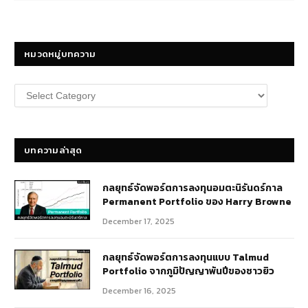
หมวดหมู่บทความ
หมวด
หมู่
บทความ
บทความล่าสุด
กลยุทธ์​จัดพอร์ตการลงทุนอมตะนิรันดร์กาล
Permanent Portfolio ของ Harry Browne
December 17, 2025
กลยุทธ์จัดพอร์ตการลงทุนแบบ Talmud
Portfolio จากภูมิปัญญาพันปีของชาวยิว
December 16, 2025