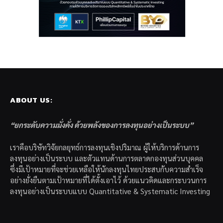
ABOUT US:
“ยกระดับความมั่งคั่ง ด้วยพลังของการลงทุนอย่างเป็นระบบ”
เราคือบริษัทวิจัยกลยุทธ์การลงทุนเชิงปริมาณ ผู้ให้บริการด้านการ
ลงทุนอย่างเป็นระบบ และตัวแทนด้านการตลาดกองทุนส่วนบุคคล
ซึ่งมีเป้าหมายที่จะช่วยเหลือให้นักลงทุนไทยประสบกับความสำเร็จ
อย่างยั่งยืนตามเป้าหมายที่ได้ตั้งเอาไว้ ด้วยแนวคิดและกระบวนการ
ลงทุนอย่างเป็นระบบแบบ Quantitative & Systematic Investing