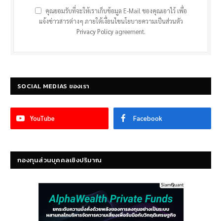
คุณยอมรับที่จะให้เราเก็บข้อมูล E-Mail ของคุณเอาไว้ เพื่อ
แจ้งข่าวสารต่างๆ ภายใต้เงื่อนไขนโยบายความเป็นส่วนตัว
Privacy Policy
agreement.
SOCIAL MEDIAS ของเรา
YouTube
Facebook
กองทุนส่วนบุคคลเชิงปริมาณ