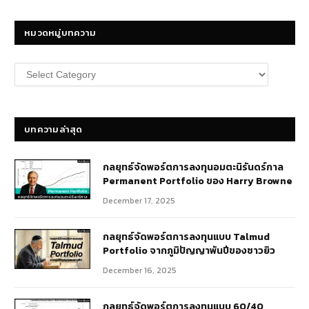
หมวดหมู่บทความ
หมวด
หมู่
บทความ
บทความล่าสุด
กลยุทธ์​จัดพอร์ตการลงทุนอมตะนิรันดร์กาล
Permanent Portfolio ของ Harry Browne
December 17, 2025
กลยุทธ์จัดพอร์ตการลงทุนแบบ Talmud
Portfolio จากภูมิปัญญาพันปีของชาวยิว
December 16, 2025
กลยุทธ์จัดพอร์ตการลงทุนแบบ 60/40