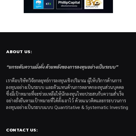
ABOUT US:
“ยกระดับความมั่งคั่ง ด้วยพลังของการลงทุนอย่างเป็นระบบ”
เราคือบริษัทวิจัยกลยุทธ์การลงทุนเชิงปริมาณ ผู้ให้บริการด้านการ
ลงทุนอย่างเป็นระบบ และตัวแทนด้านการตลาดกองทุนส่วนบุคคล
ซึ่งมีเป้าหมายที่จะช่วยเหลือให้นักลงทุนไทยประสบกับความสำเร็จ
อย่างยั่งยืนตามเป้าหมายที่ได้ตั้งเอาไว้ ด้วยแนวคิดและกระบวนการ
ลงทุนอย่างเป็นระบบแบบ Quantitative & Systematic Investing
CONTACT US: