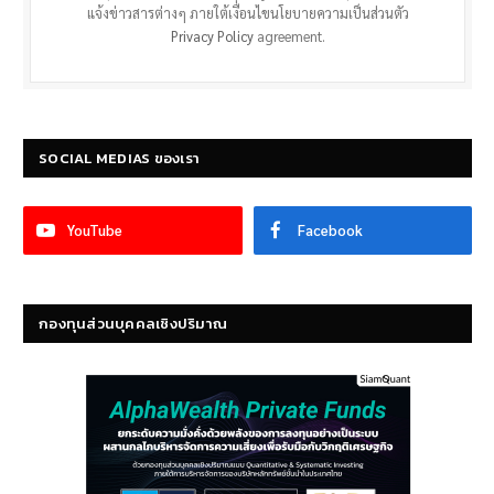
แจ้งข่าวสารต่างๆ ภายใต้เงื่อนไขนโยบายความเป็นส่วนตัว
Privacy Policy
agreement.
SOCIAL MEDIAS ของเรา
YouTube
Facebook
กองทุนส่วนบุคคลเชิงปริมาณ