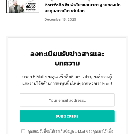
Portfolio พิมพ์เขียวและมาตรฐานของนัก
ลงทุนสถาบันระดับโลก
December 15, 2025
ลงทะเบียนรับข่าวสารและ
บทความ
กรอก E-Mail ของคุณ เพื่อติดตามข่าวสาร, องค์ความรู้
และงานวิจัยด้านการลงทุนชิ้นใหม่ๆจากพวกเรา Free!
คุณยอมรับที่จะให้เราเก็บข้อมูล E-Mail ของคุณเอาไว้ เพื่อ