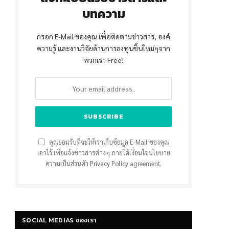
บทความ
กรอก E-Mail ของคุณ เพื่อติดตามข่าวสาร, องค์
ความรู้ และงานวิจัยด้านการลงทุนชิ้นใหม่ๆจาก
พวกเรา Free!
คุณยอมรับที่จะให้เราเก็บข้อมูล E-Mail ของคุณ
เอาไว้ เพื่อแจ้งข่าวสารต่างๆ ภายใต้เงื่อนไขนโยบาย
ความเป็นส่วนตัว
Privacy Policy
agreement.
SOCIAL MEDIAS ของเรา