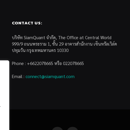
CONTACT US:
บริษัท SiamQuant จำกัด, The Office at Central World
999/9 ถนนพระราม 1, ชั้น 29 อาคารสำนักงาน เซ็นทรัลเวิล์ด
ปทุมวัน กรุงเทพมหานคร 10330
Phone : +6622078665 หรือ 022078665
Email :
connect@siamquant.com
้