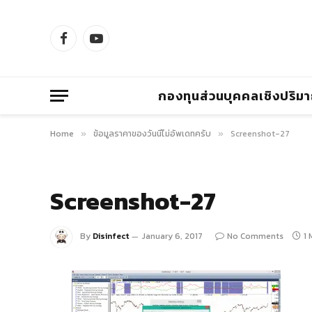
Facebook
YouTube
กองทุนส่วนบุคคลเชิงปริม
Home
ข้อมูลราคาของวันนี้ไม่อัพเดทครับ
Screenshot-27
»
»
Screenshot-27
By
Disinfect
January 6, 2017
No Comments
1 