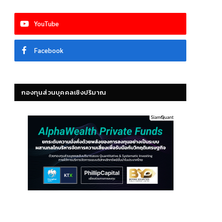
YouTube
Facebook
กองทุนส่วนบุคคลเชิงปริมาณ