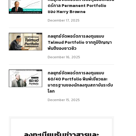
ดร์กาล Permanent Portfolio
ของ Harry Browne
December 17, 2025
กลยุทธ์จัดพอร์ตการลงทุนแบบ
Talmud Portfolio จากภูมิปัญญา
พันปีของชาวยิว
December 16, 2025
กลยุทธ์จัดพอร์ตการลงทุนแบบ
60/40 Portfolio พิมพ์เขียวและ
มาตรฐานของนักลงทุนสถาบันระดับ
โลก
December 15, 2025
ลงทะเบียนรับข่าวสารและ