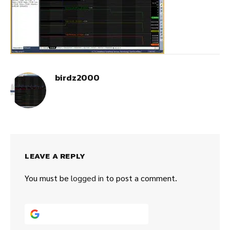
birdz2000
LEAVE A REPLY
You must be
logged in
to post a comment.
Continue with
Google