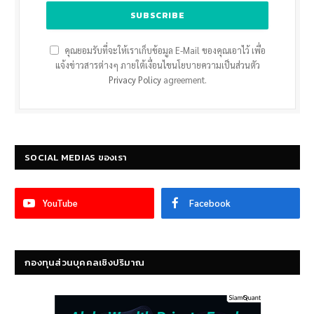
คุณยอมรับที่จะให้เราเก็บข้อมูล E-Mail ของคุณเอาไว้ เพื่อ
แจ้งข่าวสารต่างๆ ภายใต้เงื่อนไขนโยบายความเป็นส่วนตัว
Privacy Policy
agreement.
SOCIAL MEDIAS ของเรา
YouTube
Facebook
กองทุนส่วนบุคคลเชิงปริมาณ