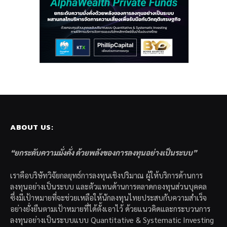
ABOUT US:
“ยกระดับความมั่งคั่ง ด้วยพลังของการลงทุนอย่างเป็นระบบ”
เราคือบริษัทวิจัยกลยุทธ์การลงทุนเชิงปริมาณ ผู้ให้บริการด้านการ
ลงทุนอย่างเป็นระบบ และตัวแทนด้านการตลาดกองทุนส่วนบุคคล
ซึ่งมีเป้าหมายที่จะช่วยเหลือให้นักลงทุนไทยประสบกับความสำเร็จ
อย่างยั่งยืนตามเป้าหมายที่ได้ตั้งเอาไว้ ด้วยแนวคิดและกระบวนการ
ลงทุนอย่างเป็นระบบแบบ Quantitative & Systematic Investing