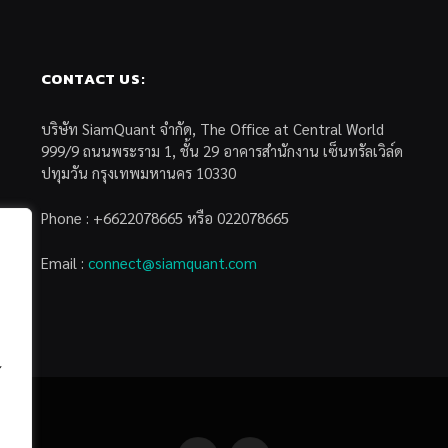
CONTACT US:
บริษัท SiamQuant จำกัด, The Office at Central World
999/9 ถนนพระราม 1, ชั้น 29 อาคารสำนักงาน เซ็นทรัลเวิล์ด
ปทุมวัน กรุงเทพมหานคร 10330
Phone : +6622078665 หรือ 022078665
Email :
connect@siamquant.com
้