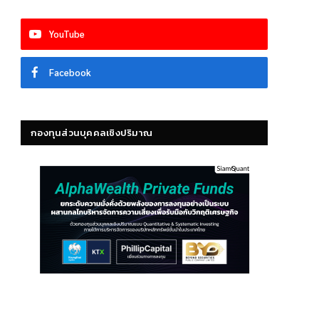
YouTube
Facebook
กองทุนส่วนบุคคลเชิงปริมาณ