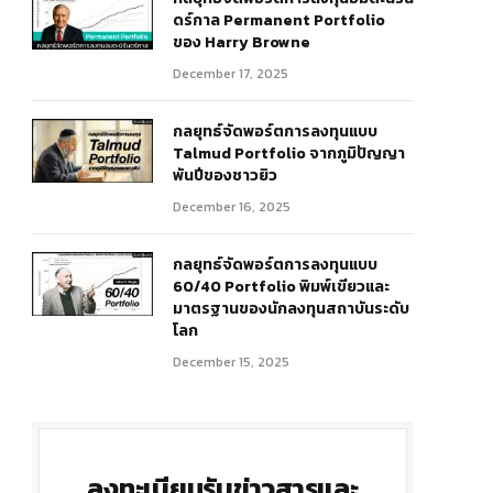
ดร์กาล Permanent Portfolio
ของ Harry Browne
December 17, 2025
กลยุทธ์จัดพอร์ตการลงทุนแบบ
Talmud Portfolio จากภูมิปัญญา
พันปีของชาวยิว
December 16, 2025
กลยุทธ์จัดพอร์ตการลงทุนแบบ
60/40 Portfolio พิมพ์เขียวและ
มาตรฐานของนักลงทุนสถาบันระดับ
โลก
December 15, 2025
ลงทะเบียนรับข่าวสารและ