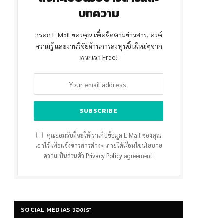
บทความ
กรอก E-Mail ของคุณ เพื่อติดตามข่าวสาร, องค์
ความรู้ และงานวิจัยด้านการลงทุนชิ้นใหม่ๆจาก
พวกเรา Free!
คุณยอมรับที่จะให้เราเก็บข้อมูล E-Mail ของคุณ
เอาไว้ เพื่อแจ้งข่าวสารต่างๆ ภายใต้เงื่อนไขนโยบาย
ความเป็นส่วนตัว
Privacy Policy
agreement.
SOCIAL MEDIAS ของเรา