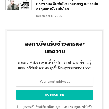
Portfolio พิมพ์เขียวและมาตรฐานของนัก
ลงทุนสถาบันระดับโลก
December 15, 2025
ลงทะเบียนรับข่าวสารและ
บทความ
กรอก E-Mail ของคุณ เพื่อติดตามข่าวสาร, องค์ความรู้
และงานวิจัยด้านการลงทุนชิ้นใหม่ๆจากพวกเรา Free!
คุณยอมรับที่จะให้เราเก็บข้อมูล E-Mail ของคุณเอาไว้ เพื่อ