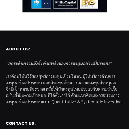
ABOUT US:
“ยกระดับความมั่งคั่ง ด้วยพลังของการลงทุนอย่างเป็นระบบ”
เราคือบริษัทวิจัยกลยุทธ์การลงทุนเชิงปริมาณ ผู้ให้บริการด้านการ
ลงทุนอย่างเป็นระบบ และตัวแทนด้านการตลาดกองทุนส่วนบุคคล
ซึ่งมีเป้าหมายที่จะช่วยเหลือให้นักลงทุนไทยประสบกับความสำเร็จ
อย่างยั่งยืนตามเป้าหมายที่ได้ตั้งเอาไว้ ด้วยแนวคิดและกระบวนการ
ลงทุนอย่างเป็นระบบแบบ Quantitative & Systematic Investing
CONTACT US: