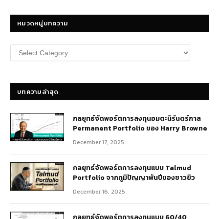
หมวดหมู่บทความ
หมวด
หมู่
บทความ
บทความล่าสุด
กลยุทธ์​จัดพอร์ตการลงทุนอมตะนิรันดร์กาล
Permanent Portfolio ของ Harry Browne
December 17, 2025
กลยุทธ์จัดพอร์ตการลงทุนแบบ Talmud
Portfolio จากภูมิปัญญาพันปีของชาวยิว
December 16, 2025
กลยุทธ์จัดพอร์ตการลงทุนแบบ 60/40