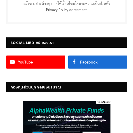
แจ้งข่าวสารต่างๆ ภายใต้เงื่อนไขนโยบายความเป็นส่วนตัว
Privacy Policy
agreement.
SOCIAL MEDIAS ของเรา
YouTube
Facebook
กองทุนส่วนบุคคลเชิงปริมาณ