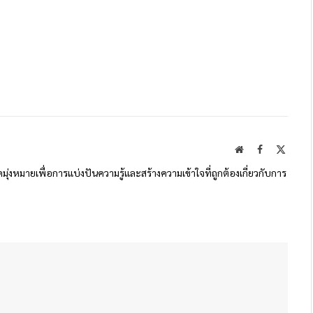
Website
Facebook
X
(Twitte
ดมุ่งหมายเพื่อการแบ่งปันความรู้และสร้างความเข้าใจที่ถูกต้องเกี่ยวกับการ