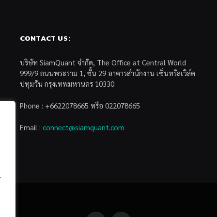
CONTACT US:
บริษัท SiamQuant จำกัด, The Office at Central World
999/9 ถนนพระราม 1, ชั้น 29 อาคารสำนักงาน เซ็นทรัลเวิล์ด
ปทุมวัน กรุงเทพมหานคร 10330
Phone : +6622078665 หรือ 022078665
Email :
connect@siamquant.com
้