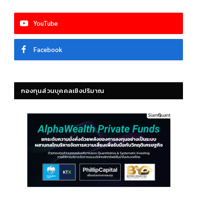
YouTube
Facebook
กองทุนส่วนบุคคลเชิงปริมาณ