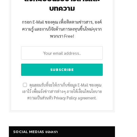
บทความ
กรอก E-Mail ของคุณ เพื่อติดตามข่าวสาร, องค์
ความรู้ และงานวิจัยด้านการลงทุนชิ้นใหม่ๆจาก
พวกเรา Free!
คุณยอมรับที่จะให้เราเก็บข้อมูล E-Mail ของคุณ
เอาไว้ เพื่อแจ้งข่าวสารต่างๆ ภายใต้เงื่อนไขนโยบาย
ความเป็นส่วนตัว
Privacy Policy
agreement.
SOCIAL MEDIAS ของเรา