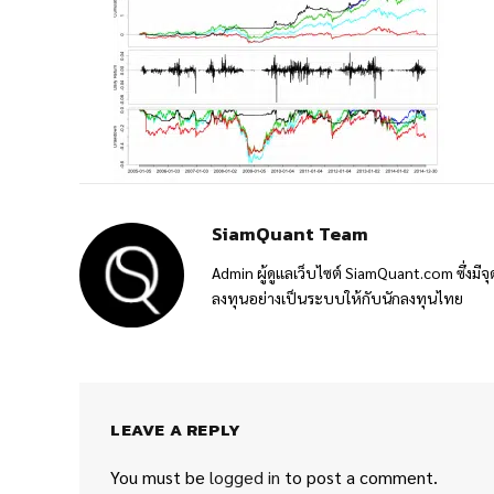
SiamQuant Team
Admin ผู้ดูแลเว็บไซต์ SiamQuant.com ซึ่งมีจุ
ลงทุนอย่างเป็นระบบให้กับนักลงทุนไทย
LEAVE A REPLY
You must be
logged in
to post a comment.