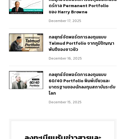
ดร์กาล Permanent Portfolio
ของ Harry Browne
December 17, 2025
กลยุทธ์จัดพอร์ตการลงทุนแบบ
Talmud Portfolio จากภูมิปัญญา
พันปีของชาวยิว
December 16, 2025
r)
กลยุทธ์จัดพอร์ตการลงทุนแบบ
60/40 Portfolio พิมพ์เขียวและ
มาตรฐานของนักลงทุนสถาบันระดับ
โลก
December 15, 2025
ลงทะเบียนรับข่าวสารและ