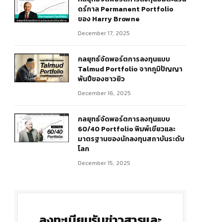
ดร์กาล Permanent Portfolio
ของ Harry Browne
December 17, 2025
กลยุทธ์จัดพอร์ตการลงทุนแบบ
Talmud Portfolio จากภูมิปัญญา
พันปีของชาวยิว
December 16, 2025
กลยุทธ์จัดพอร์ตการลงทุนแบบ
60/40 Portfolio พิมพ์เขียวและ
มาตรฐานของนักลงทุนสถาบันระดับ
โลก
December 15, 2025
ลงทะเบียนรับข่าวสารและ