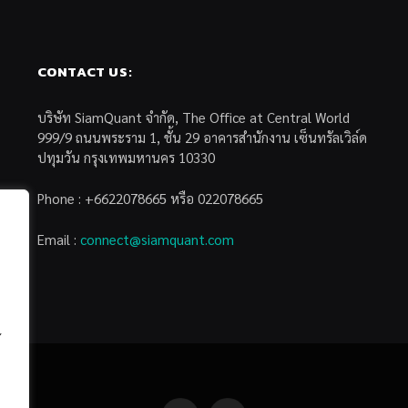
CONTACT US:
บริษัท SiamQuant จำกัด, The Office at Central World
999/9 ถนนพระราม 1, ชั้น 29 อาคารสำนักงาน เซ็นทรัลเวิล์ด
ปทุมวัน กรุงเทพมหานคร 10330
Phone : +6622078665 หรือ 022078665
Email :
connect@siamquant.com
้