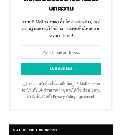
บทความ
กรอก E-Mail ของคุณ เพื่อติดตามข่าวสาร, องค์
ความรู้ และงานวิจัยด้านการลงทุนชิ้นใหม่ๆจาก
พวกเรา Free!
คุณยอมรับที่จะให้เราเก็บข้อมูล E-Mail ของคุณ
เอาไว้ เพื่อแจ้งข่าวสารต่างๆ ภายใต้เงื่อนไขนโยบาย
ความเป็นส่วนตัว
Privacy Policy
agreement.
SOCIAL MEDIAS ของเรา