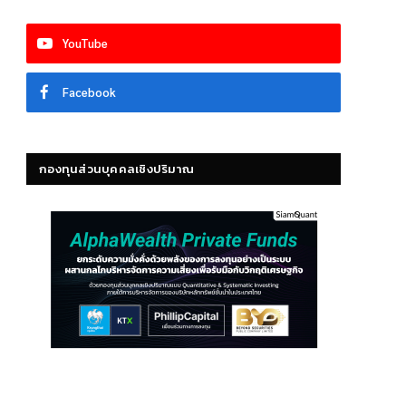
YouTube
Facebook
กองทุนส่วนบุคคลเชิงปริมาณ