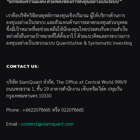
“ยกระดับความมั่งคั่ง ด้วยพลังของการลงทุนอย่างเป็นระบบ”
เราคือบริษัทวิจัยกลยุทธ์การลงทุนเชิงปริมาณ ผู้ให้บริการด้านการ
ลงทุนอย่างเป็นระบบ และตัวแทนด้านการตลาดกองทุนส่วนบุคคล
ซึ่งมีเป้าหมายที่จะช่วยเหลือให้นักลงทุนไทยประสบกับความสำเร็จ
อย่างยั่งยืนตามเป้าหมายที่ได้ตั้งเอาไว้ ด้วยแนวคิดและกระบวนการ
ลงทุนอย่างเป็นระบบแบบ Quantitative & Systematic Investing
CONTACT US:
บริษัท SiamQuant จำกัด, The Office at Central World 999/9
ถนนพระราม 1, ชั้น 29 อาคารสำนักงาน เซ็นทรัลเวิล์ด ปทุมวัน
กรุงเทพมหานคร 10330
Phone : +6622078665 หรือ 022078665
Email :
connect@siamquant.com