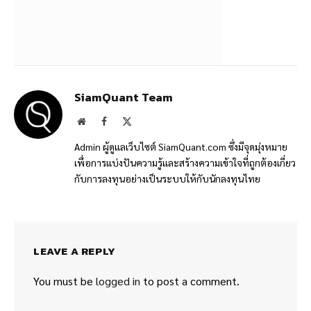
SiamQuant Team
Website
Facebook
X
(Twitter)
Admin ผู้ดูแลเว็บไซต์ SiamQuant.com ซึ่งมีจุดมุ่งหมาย
เพื่อการแบ่งปันความรู้และสร้างความเข้าใจที่ถูกต้องเกี่ยว
กับการลงทุนอย่างเป็นระบบให้กับนักลงทุนไทย
LEAVE A REPLY
You must be
logged in
to post a comment.