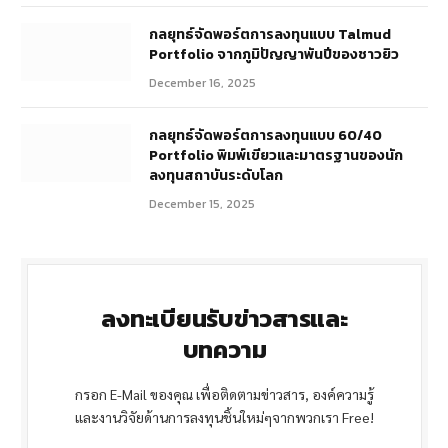
กลยุทธ์จัดพอร์ตการลงทุนแบบ Talmud
Portfolio จากภูมิปัญญาพันปีของชาวยิว
December 16, 2025
กลยุทธ์จัดพอร์ตการลงทุนแบบ 60/40
Portfolio พิมพ์เขียวและมาตรฐานของนัก
ลงทุนสถาบันระดับโลก
December 15, 2025
ลงทะเบียนรับข่าวสารและ
บทความ
กรอก E-Mail ของคุณ เพื่อติดตามข่าวสาร, องค์ความรู้
และงานวิจัยด้านการลงทุนชิ้นใหม่ๆจากพวกเรา Free!