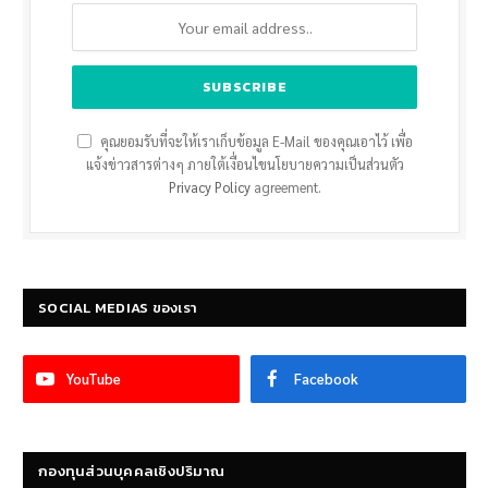
คุณยอมรับที่จะให้เราเก็บข้อมูล E-Mail ของคุณเอาไว้ เพื่อ
แจ้งข่าวสารต่างๆ ภายใต้เงื่อนไขนโยบายความเป็นส่วนตัว
Privacy Policy
agreement.
SOCIAL MEDIAS ของเรา
YouTube
Facebook
กองทุนส่วนบุคคลเชิงปริมาณ