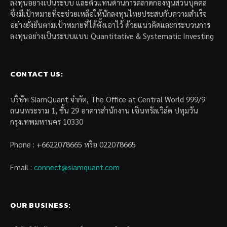
ลงทุนอย่างเป็นระบบ และตัวแทนด้านการตลาดกองทุนส่วนบุคคล
ซึ่งมีเป้าหมายที่จะช่วยเหลือให้นักลงทุนไทยประสบกับความสำเร็จ
อย่างยั่งยืนตามเป้าหมายที่ได้ตั้งเอาไว้ ด้วยแนวคิดและกระบวนการ
ลงทุนอย่างเป็นระบบแบบ Quantitative & Systematic Investing
CONTACT US:
บริษัท SiamQuant จำกัด, The Office at Central World 999/9
ถนนพระราม 1, ชั้น 29 อาคารสำนักงาน เซ็นทรัลเวิล์ด ปทุมวัน
กรุงเทพมหานคร 10330
Phone : +6622078665 หรือ 022078665
Email :
connect@siamquant.com
OUR BUSINESS: