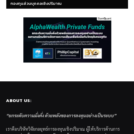
กองทุนส่วนบุคคลเชิงปริมาณ
ABOUT US:
“ยกระดับความมั่งคั่ง ด้วยพลังของการลงทุนอย่างเป็นระบบ”
เราคือบริษัทวิจัยกลยุทธ์การลงทุนเชิงปริมาณ ผู้ให้บริการด้านการ