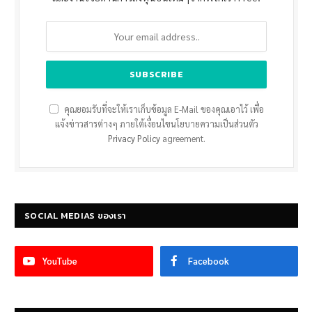
คุณยอมรับที่จะให้เราเก็บข้อมูล E-Mail ของคุณเอาไว้ เพื่อ
แจ้งข่าวสารต่างๆ ภายใต้เงื่อนไขนโยบายความเป็นส่วนตัว
Privacy Policy
agreement.
SOCIAL MEDIAS ของเรา
YouTube
Facebook