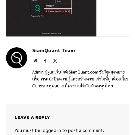
SiamQuant Team
Website
Facebook
X
(Twitter)
Admin ผู้ดูแลเว็บไซต์ SiamQuant.com ซึ่งมีจุดมุ่งหมาย
เพื่อการแบ่งปันความรู้และสร้างความเข้าใจที่ถูกต้องเกี่ยว
กับการลงทุนอย่างเป็นระบบให้กับนักลงทุนไทย
LEAVE A REPLY
You must be
logged in
to post a comment.