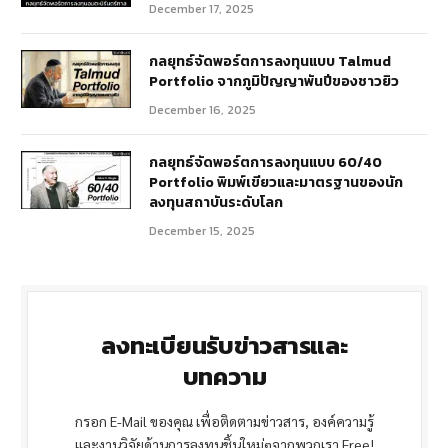
December 17, 2025
กลยุทธ์จัดพอร์ตการลงทุนแบบ Talmud
Portfolio จากภูมิปัญญาพันปีของชาวยิว
December 16, 2025
กลยุทธ์จัดพอร์ตการลงทุนแบบ 60/40
Portfolio พิมพ์เขียวและมาตรฐานของนัก
ลงทุนสถาบันระดับโลก
December 15, 2025
ลงทะเบียนรับข่าวสารและ
บทความ
กรอก E-Mail ของคุณ เพื่อติดตามข่าวสาร, องค์ความรู้
และงานวิจัยด้านการลงทุนชิ้นใหม่ๆจากพวกเรา Free!