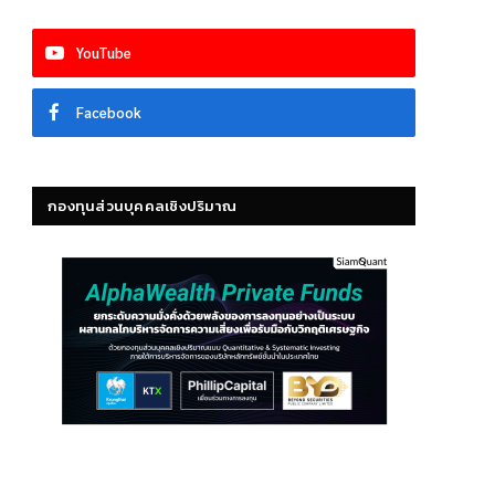
YouTube
Facebook
กองทุนส่วนบุคคลเชิงปริมาณ