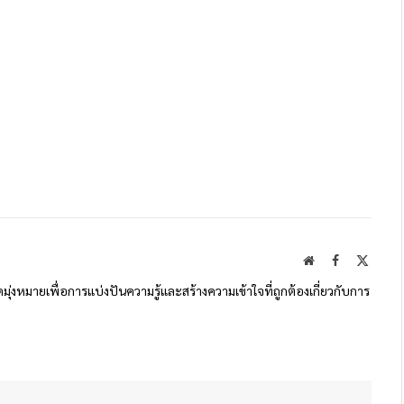
Website
Facebook
X
(Twitte
ดมุ่งหมายเพื่อการแบ่งปันความรู้และสร้างความเข้าใจที่ถูกต้องเกี่ยวกับการ