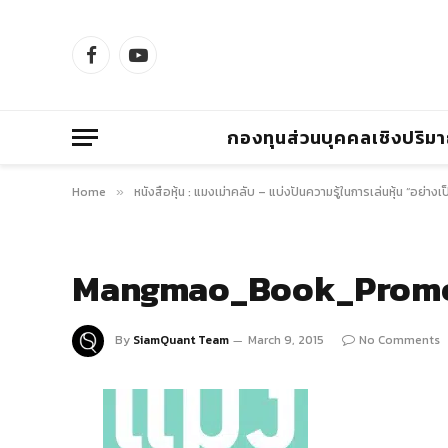
Facebook
YouTube
กองทุนส่วนบุคคลเชิงปริม
Home
หนังสือหุ้น : แมงเม่าคลับ – แบ่งปันความรู้ในการเล่นหุ้น “อย่าง
»
Mangmao_Book_Prom
By
SiamQuant Team
March 9, 2015
No Comments