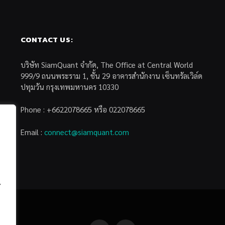
CONTACT US:
บริษัท SiamQuant จำกัด, The Office at Central World
999/9 ถนนพระราม 1, ชั้น 29 อาคารสำนักงาน เซ็นทรัลเวิล์ด
ปทุมวัน กรุงเทพมหานคร 10330
Phone : +6622078665 หรือ 022078665
Email :
connect@siamquant.com
้