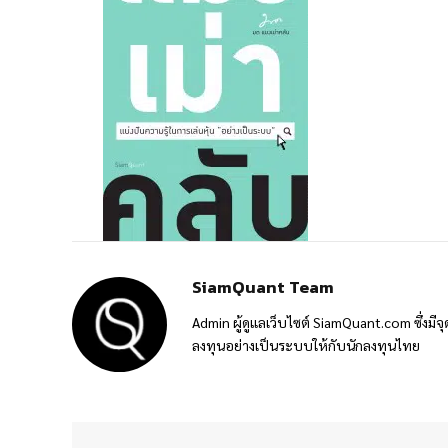
SiamQuant Team
Admin ผู้ดูแลเว็บไซต์ SiamQuant.com ซึ่งมีจุ
ลงทุนอย่างเป็นระบบให้กับนักลงทุนไทย