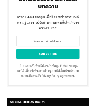
บทความ
กรอก E-Mail ของคุณ เพื่อติดตามข่าวสาร, องค์
ความรู้ และงานวิจัยด้านการลงทุนชิ้นใหม่ๆจาก
พวกเรา Free!
คุณยอมรับที่จะให้เราเก็บข้อมูล E-Mail ของคุณ
เอาไว้ เพื่อแจ้งข่าวสารต่างๆ ภายใต้เงื่อนไขนโยบาย
ความเป็นส่วนตัว
Privacy Policy
agreement.
SOCIAL MEDIAS ของเรา