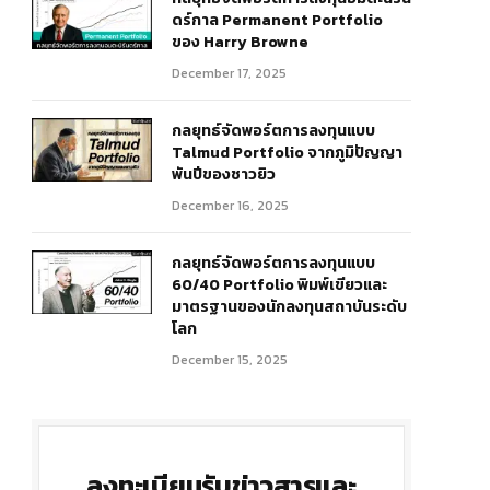
ดร์กาล Permanent Portfolio
ของ Harry Browne
December 17, 2025
กลยุทธ์จัดพอร์ตการลงทุนแบบ
Talmud Portfolio จากภูมิปัญญา
พันปีของชาวยิว
December 16, 2025
กลยุทธ์จัดพอร์ตการลงทุนแบบ
60/40 Portfolio พิมพ์เขียวและ
มาตรฐานของนักลงทุนสถาบันระดับ
โลก
r)
December 15, 2025
ลงทะเบียนรับข่าวสารและ