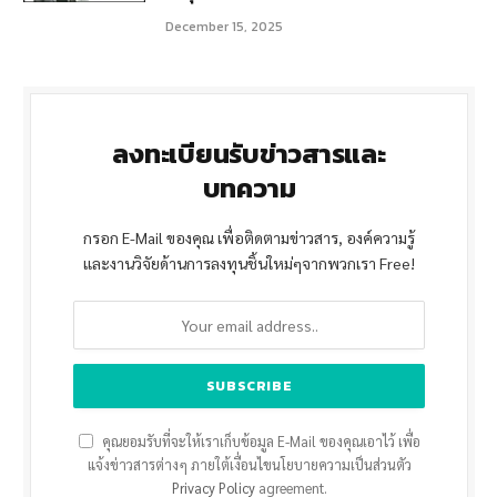
December 15, 2025
ลงทะเบียนรับข่าวสารและ
บทความ
กรอก E-Mail ของคุณ เพื่อติดตามข่าวสาร, องค์ความรู้
และงานวิจัยด้านการลงทุนชิ้นใหม่ๆจากพวกเรา Free!
คุณยอมรับที่จะให้เราเก็บข้อมูล E-Mail ของคุณเอาไว้ เพื่อ
แจ้งข่าวสารต่างๆ ภายใต้เงื่อนไขนโยบายความเป็นส่วนตัว
Privacy Policy
agreement.