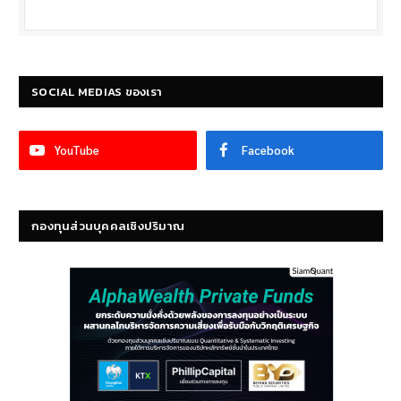
SOCIAL MEDIAS ของเรา
YouTube
Facebook
กองทุนส่วนบุคคลเชิงปริมาณ