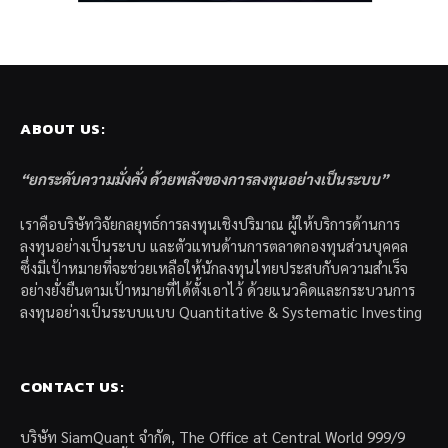
ABOUT US:
“ยกระดับความมั่งคั่ง ด้วยพลังของการลงทุนอย่างเป็นระบบ”
เราคือบริษัทวิจัยกลยุทธ์การลงทุนเชิงปริมาณ ผู้ให้บริการด้านการ
ลงทุนอย่างเป็นระบบ และตัวแทนด้านการตลาดกองทุนส่วนบุคคล
ซึ่งมีเป้าหมายที่จะช่วยเหลือให้นักลงทุนไทยประสบกับความสำเร็จ
อย่างยั่งยืนตามเป้าหมายที่ได้ตั้งเอาไว้ ด้วยแนวคิดและกระบวนการ
ลงทุนอย่างเป็นระบบแบบ Quantitative & Systematic Investing
CONTACT US:
บริษัท SiamQuant จำกัด, The Office at Central World 999/9