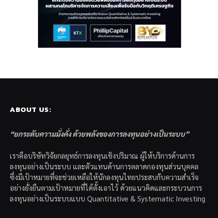
ABOUT US:
“ยกระดับความมั่งคั่ง ด้วยพลังของการลงทุนอย่างเป็นระบบ”
เราคือบริษัทวิจัยกลยุทธ์การลงทุนเชิงปริมาณ ผู้ให้บริการด้านการ
ลงทุนอย่างเป็นระบบ และตัวแทนด้านการตลาดกองทุนส่วนบุคคล
ซึ่งมีเป้าหมายที่จะช่วยเหลือให้นักลงทุนไทยประสบกับความสำเร็จ
อย่างยั่งยืนตามเป้าหมายที่ได้ตั้งเอาไว้ ด้วยแนวคิดและกระบวนการ
ลงทุนอย่างเป็นระบบแบบ Quantitative & Systematic Investing