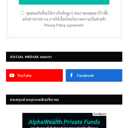
คุณยอมรับที่จะให้เราเก็บข้อมูล E-Mail ของคุณเอาไว้ เพื่อ
แจ้งข่าวสารต่างๆ ภายใต้เงื่อนไขนโยบายความเป็นส่วนตัว
Privacy Policy
agreement.
SOCIAL MEDIAS ของเรา
YouTube
Facebook
กองทุนส่วนบุคคลเชิงปริมาณ