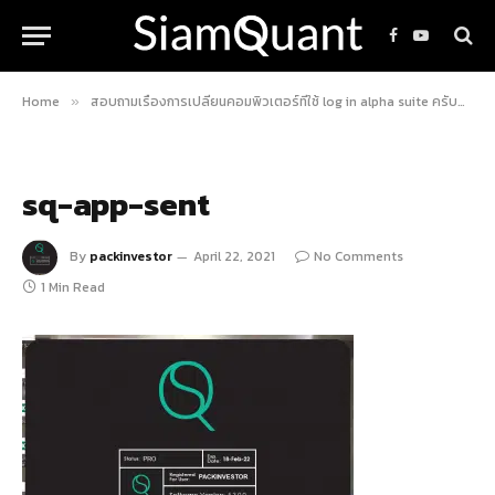
Facebook
YouTube
Home
สอบถามเรื่องการเปลี่ยนคอมพิวเตอร์ที่ใช้ log in alpha suite ครับ
»
»
sq-app-sent
By
packinvestor
April 22, 2021
No Comments
1 Min Read