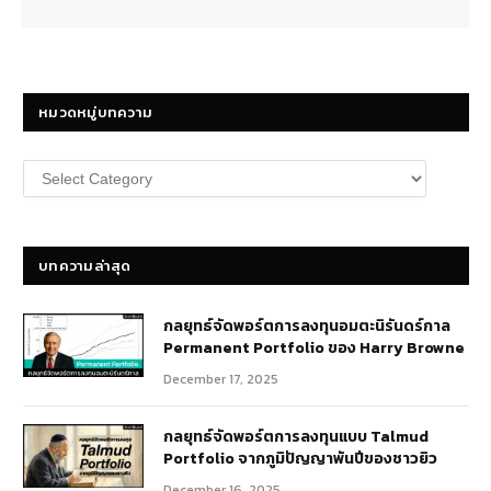
หมวดหมู่บทความ
หมวด
หมู่
บทความ
บทความล่าสุด
กลยุทธ์​จัดพอร์ตการลงทุนอมตะนิรันดร์กาล
Permanent Portfolio ของ Harry Browne
December 17, 2025
กลยุทธ์จัดพอร์ตการลงทุนแบบ Talmud
Portfolio จากภูมิปัญญาพันปีของชาวยิว
December 16, 2025