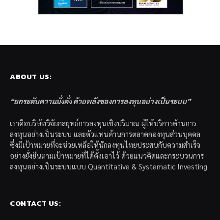
ABOUT US:
“ยกระดับความมั่งคั่ง ด้วยพลังของการลงทุนอย่างเป็นระบบ”
เราคือบริษัทวิจัยกลยุทธ์การลงทุนเชิงปริมาณ ผู้ให้บริการด้านการ
ลงทุนอย่างเป็นระบบ และตัวแทนด้านการตลาดกองทุนส่วนบุคคล
ซึ่งมีเป้าหมายที่จะช่วยเหลือให้นักลงทุนไทยประสบกับความสำเร็จ
อย่างยั่งยืนตามเป้าหมายที่ได้ตั้งเอาไว้ ด้วยแนวคิดและกระบวนการ
ลงทุนอย่างเป็นระบบแบบ Quantitative & Systematic Investing
CONTACT US: