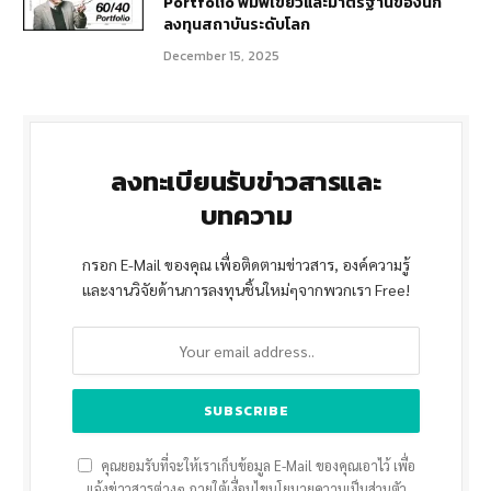
Portfolio พิมพ์เขียวและมาตรฐานของนัก
ลงทุนสถาบันระดับโลก
December 15, 2025
ลงทะเบียนรับข่าวสารและ
บทความ
กรอก E-Mail ของคุณ เพื่อติดตามข่าวสาร, องค์ความรู้
และงานวิจัยด้านการลงทุนชิ้นใหม่ๆจากพวกเรา Free!
คุณยอมรับที่จะให้เราเก็บข้อมูล E-Mail ของคุณเอาไว้ เพื่อ
แจ้งข่าวสารต่างๆ ภายใต้เงื่อนไขนโยบายความเป็นส่วนตัว