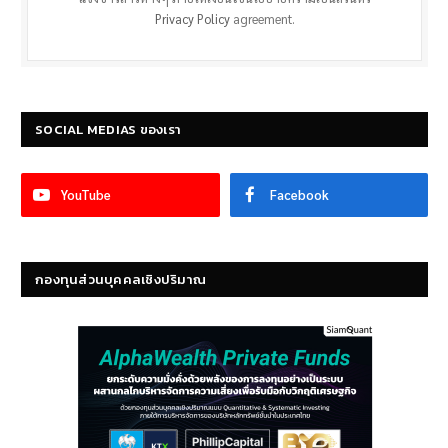
Privacy Policy
agreement.
SOCIAL MEDIAS ของเรา
YouTube
Facebook
กองทุนส่วนบุคคลเชิงปริมาณ