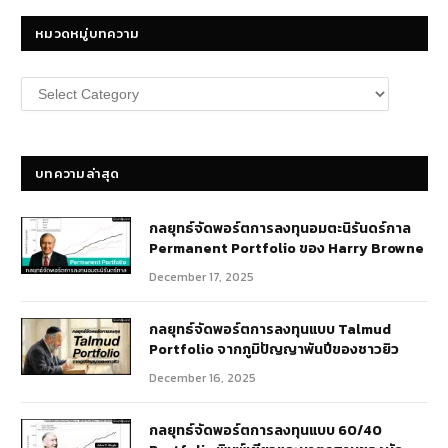
หมวดหมู่บทความ
หมวด
หมู่
บทความ
บทความล่าสุด
กลยุทธ์​จัดพอร์ตการลงทุนอมตะนิรันดร์กาล
Permanent Portfolio ของ Harry Browne
December 17, 2025
กลยุทธ์จัดพอร์ตการลงทุนแบบ Talmud
Portfolio จากภูมิปัญญาพันปีของชาวยิว
December 16, 2025
กลยุทธ์จัดพอร์ตการลงทุนแบบ 60/40