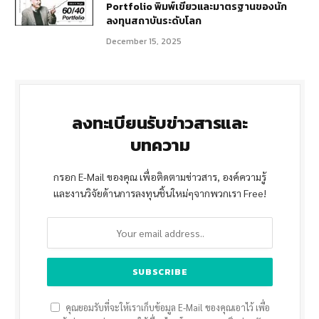
Portfolio พิมพ์เขียวและมาตรฐานของนัก
ลงทุนสถาบันระดับโลก
December 15, 2025
ลงทะเบียนรับข่าวสารและ
บทความ
กรอก E-Mail ของคุณ เพื่อติดตามข่าวสาร, องค์ความรู้
และงานวิจัยด้านการลงทุนชิ้นใหม่ๆจากพวกเรา Free!
คุณยอมรับที่จะให้เราเก็บข้อมูล E-Mail ของคุณเอาไว้ เพื่อ