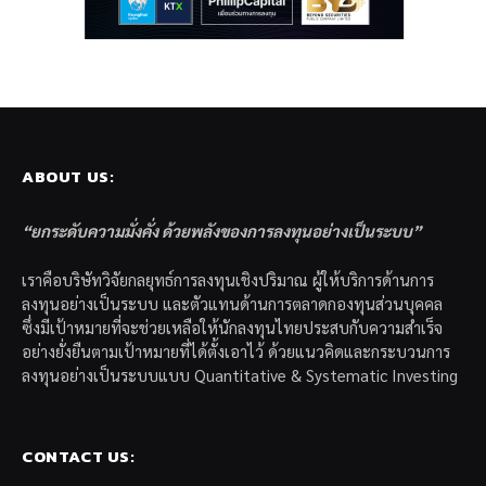
ABOUT US:
“ยกระดับความมั่งคั่ง ด้วยพลังของการลงทุนอย่างเป็นระบบ”
เราคือบริษัทวิจัยกลยุทธ์การลงทุนเชิงปริมาณ ผู้ให้บริการด้านการ
ลงทุนอย่างเป็นระบบ และตัวแทนด้านการตลาดกองทุนส่วนบุคคล
ซึ่งมีเป้าหมายที่จะช่วยเหลือให้นักลงทุนไทยประสบกับความสำเร็จ
อย่างยั่งยืนตามเป้าหมายที่ได้ตั้งเอาไว้ ด้วยแนวคิดและกระบวนการ
ลงทุนอย่างเป็นระบบแบบ Quantitative & Systematic Investing
CONTACT US: