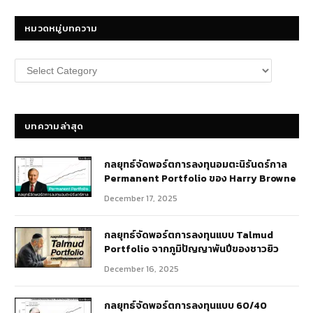
หมวดหมู่บทความ
หมวด
หมู่
บทความ
บทความล่าสุด
กลยุทธ์​จัดพอร์ตการลงทุนอมตะนิรันดร์กาล
Permanent Portfolio ของ Harry Browne
December 17, 2025
กลยุทธ์จัดพอร์ตการลงทุนแบบ Talmud
Portfolio จากภูมิปัญญาพันปีของชาวยิว
December 16, 2025
กลยุทธ์จัดพอร์ตการลงทุนแบบ 60/40