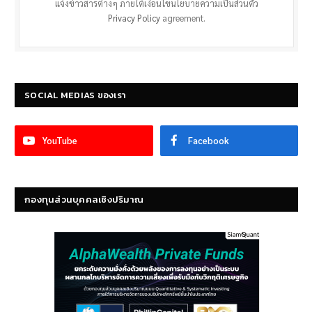
แจ้งข่าวสารต่างๆ ภายใต้เงื่อนไขนโยบายความเป็นส่วนตัว
Privacy Policy
agreement.
SOCIAL MEDIAS ของเรา
YouTube
Facebook
กองทุนส่วนบุคคลเชิงปริมาณ