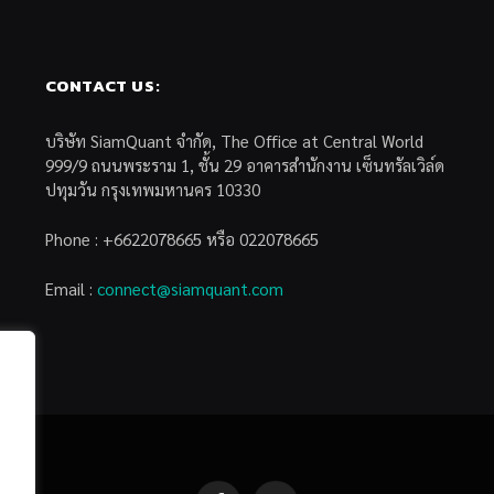
CONTACT US:
บริษัท SiamQuant จำกัด, The Office at Central World
999/9 ถนนพระราม 1, ชั้น 29 อาคารสำนักงาน เซ็นทรัลเวิล์ด
ปทุมวัน กรุงเทพมหานคร 10330
Phone : +6622078665 หรือ 022078665
Email :
connect@siamquant.com