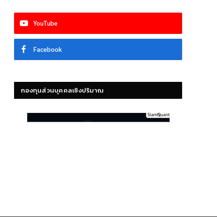
YouTube
Facebook
กองทุนส่วนบุคคลเชิงปริมาณ