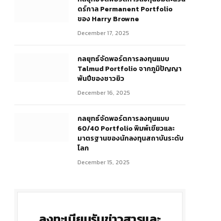
ดร์กาล Permanent Portfolio
ของ Harry Browne
December 17, 2025
กลยุทธ์จัดพอร์ตการลงทุนแบบ
Talmud Portfolio จากภูมิปัญญา
พันปีของชาวยิว
December 16, 2025
กลยุทธ์จัดพอร์ตการลงทุนแบบ
60/40 Portfolio พิมพ์เขียวและ
มาตรฐานของนักลงทุนสถาบันระดับ
โลก
December 15, 2025
ลงทะเบียนรับข่าวสารและ