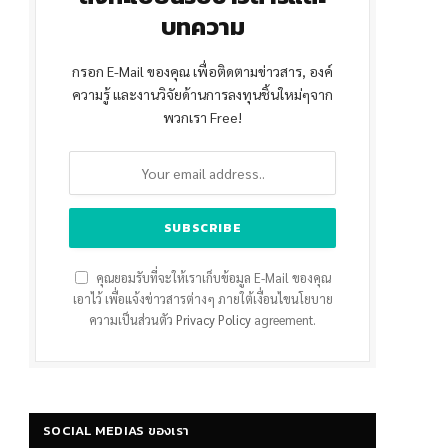
บทความ
กรอก E-Mail ของคุณ เพื่อติดตามข่าวสาร, องค์
ความรู้ และงานวิจัยด้านการลงทุนชิ้นใหม่ๆจาก
พวกเรา Free!
คุณยอมรับที่จะให้เราเก็บข้อมูล E-Mail ของคุณ
เอาไว้ เพื่อแจ้งข่าวสารต่างๆ ภายใต้เงื่อนไขนโยบาย
ความเป็นส่วนตัว
Privacy Policy
agreement.
SOCIAL MEDIAS ของเรา